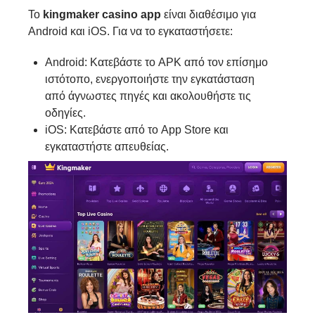
Το
kingmaker casino app
είναι διαθέσιμο για
Android και iOS. Για να το εγκαταστήσετε:
Android: Κατεβάστε το APK από τον επίσημο
ιστότοπο, ενεργοποιήστε την εγκατάσταση
από άγνωστες πηγές και ακολουθήστε τις
οδηγίες.
iOS: Κατεβάστε από το App Store και
εγκαταστήστε απευθείας.