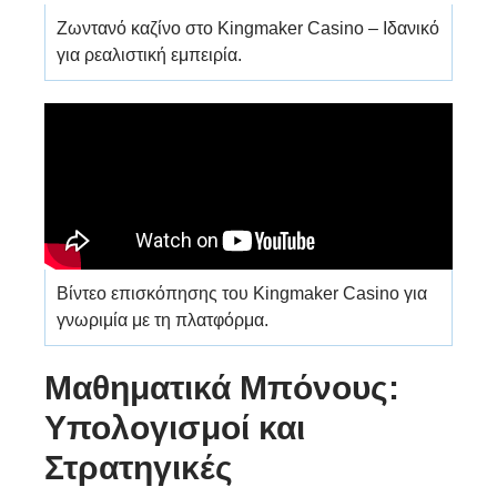
Ζωντανό καζίνο στο Kingmaker Casino – Ιδανικό
για ρεαλιστική εμπειρία.
Βίντεο επισκόπησης του Kingmaker Casino για
γνωριμία με τη πλατφόρμα.
Μαθηματικά Μπόνους:
Υπολογισμοί και
Στρατηγικές