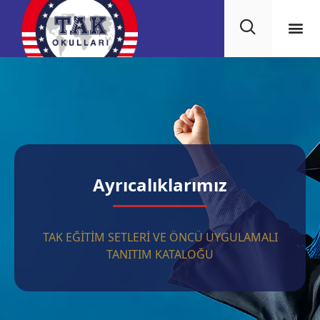
Ayrıcalıklarımız
TAK EĞİTİM SETLERİ VE ÖNCÜ UYGULAMALI
TANITIM KATALOĞU