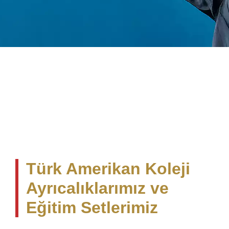
Türk Amerikan Koleji
Ayrıcalıklarımız ve
Eğitim Setlerimiz