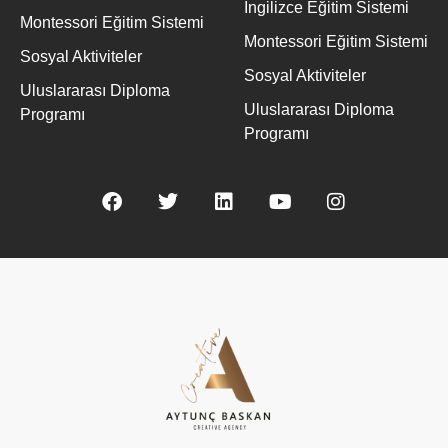
İngilizce Eğitim Sistemi
Montessori Eğitim Sistemi
Montessori Eğitim Sistemi
Sosyal Aktiviteler
Sosyal Aktiviteler
Uluslararası Diploma
Uluslararası Diploma
Programı
Programı