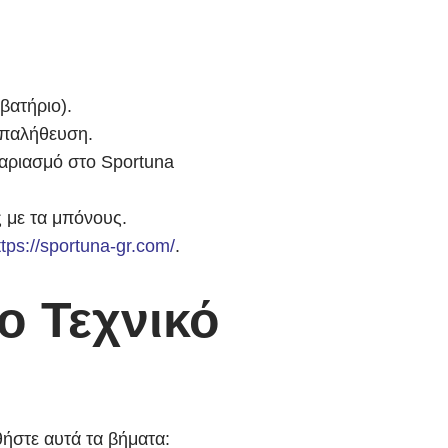
βατήριο).
επαλήθευση.
γαριασμό στο Sportuna
ς με τα μπόνους.
ttps://sportuna-gr.com/
.
ο Τεχνικό
θήστε αυτά τα βήματα: