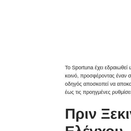
Το Sportuna έχει εδραιωθεί
κοινό, προσφέροντας έναν σ
οδηγός αποσκοπεί να αποκαλ
έως τις προηγμένες ρυθμίσει
Πριν Ξεκ