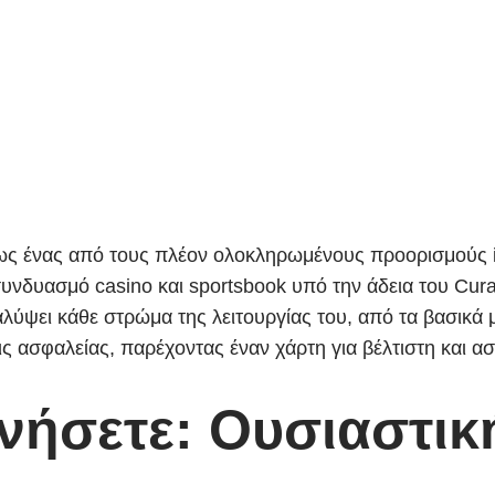
 ως ένας από τους πλέον ολοκληρωμένους προορισμούς i
υνδυασμό casino και sportsbook υπό την άδεια του Cura
ύψει κάθε στρώμα της λειτουργίας του, από τα βασικά
ς ασφαλείας, παρέχοντας έναν χάρτη για βέλτιστη και α
ινήσετε: Ουσιαστικ