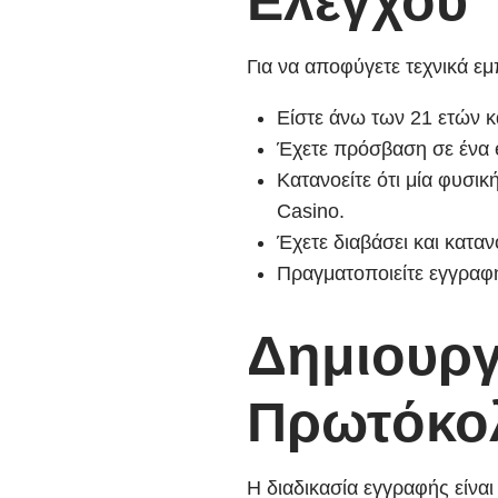
Ελέγχου
Για να αποφύγετε τεχνικά εμπ
Είστε άνω των 21 ετών κα
Έχετε πρόσβαση σε ένα e
Κατανοείτε ότι μία φυσι
Casino.
Έχετε διαβάσει και κατα
Πραγματοποιείτε εγγραφ
Δημιουργ
Πρωτόκο
Η διαδικασία εγγραφής είναι