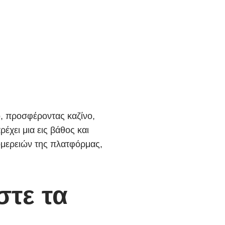
ό, προσφέροντας καζίνο,
έχει μια εις βάθος και
ομερειών της πλατφόρμας,
στε τα