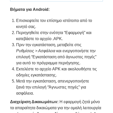
Βήματα για Android:
Επισκεφτείτε τον επίσημο ιστότοπο από το
κινητό σας.
Περιηγηθείτε στην ενότητα “Εφαρμογή” και
κατεβάστε το αρχείο .APK.
Πριν την εγκατάσταση, μεταβείτε στις
Ρυθμίσεις > Ασφάλεια
και ενεργοποιήστε την
επιλογή “Εγκατάσταση από άγνωστες πηγές”
για αυτό το πρόγραμμα περιήγησης.
Εκτελέστε το αρχείο APK και ακολουθήστε τις
οδηγίες εγκατάστασης.
Μετά την εγκατάσταση, απενεργοποιήστε
ξανά την επιλογή “Άγνωστες πηγές” για
ασφάλεια.
Διαχείριση Δικαιωμάτων:
Η εφαρμογή ζητά μόνο
τα απαραίτητα δικαιώματα για την ομαλή λειτουργία