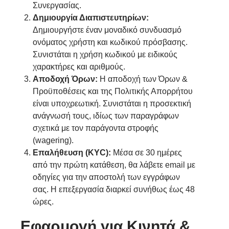
Συνεργασίας.
Δημιουργία Διαπιστευτηρίων:
Δημιουργήστε έναν μοναδικό συνδυασμό
ονόματος χρήστη και κωδικού πρόσβασης.
Συνιστάται η χρήση κωδικού με ειδικούς
χαρακτήρες και αριθμούς.
Αποδοχή Όρων:
Η αποδοχή των Όρων &
Προϋποθέσεις και της Πολιτικής Απορρήτου
είναι υποχρεωτική. Συνιστάται η προσεκτική
ανάγνωσή τους, ιδίως των παραγράφων
σχετικά με τον παράγοντα στροφής
(wagering).
Επαλήθευση (KYC):
Μέσα σε 30 ημέρες
από την πρώτη κατάθεση, θα λάβετε email με
οδηγίες για την αποστολή των εγγράφων
σας. Η επεξεργασία διαρκεί συνήθως έως 48
ώρες.
Εφαρμογή για Κινητά &