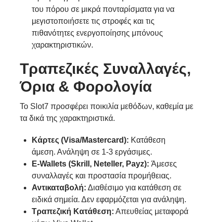
του πόρου σε μικρά πονταρίσματα για να
μεγιστοποιήσετε τις στροφές και τις
πιθανότητες ενεργοποίησης μπόνους
χαρακτηριστικών.
Τραπεζικές Συναλλαγές,
Όρια & Φορολογία
Το Slot7 προσφέρει ποικιλία μεθόδων, καθεμία με
τα δικά της χαρακτηριστικά.
Κάρτες (Visa/Mastercard):
Κατάθεση
άμεση. Ανάληψη σε 1-3 εργάσιμες.
E-Wallets (Skrill, Neteller, Payz):
Άμεσες
συναλλαγές και προστασία προμήθειας.
Αντικαταβολή:
Διαθέσιμο για κατάθεση σε
ειδικά σημεία. Δεν εφαρμόζεται για ανάληψη.
Τραπεζική Κατάθεση:
Απευθείας μεταφορά