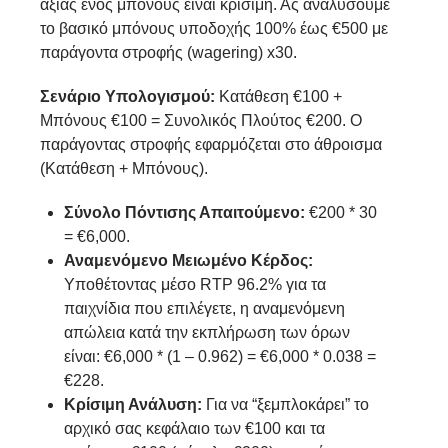
αξίας ενός μπόνους είναι κρίσιμη. Ας αναλύσουμε
το βασικό μπόνους υποδοχής 100% έως €500 με
παράγοντα στροφής (wagering) x30.
Σενάριο Υπολογισμού:
Κατάθεση €100 +
Μπόνους €100 = Συνολικός Πλούτος €200. Ο
παράγοντας στροφής εφαρμόζεται στο άθροισμα
(Κατάθεση + Μπόνους).
Σύνολο Πόντισης Απαιτούμενο:
€200 * 30
= €6,000.
Αναμενόμενο Μειωμένο Κέρδος:
Υποθέτοντας μέσο RTP 96.2% για τα
παιχνίδια που επιλέγετε, η αναμενόμενη
απώλεια κατά την εκπλήρωση των όρων
είναι: €6,000 * (1 – 0.962) = €6,000 * 0.038 =
€228.
Κρίσιμη Ανάλυση:
Για να “ξεμπλοκάρει” το
αρχικό σας κεφάλαιο των €100 και τα