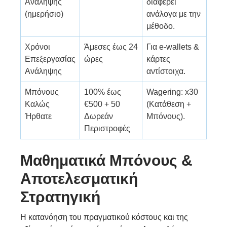
Ανάληψης
διαφέρει
(ημερήσιο)
ανάλογα με την
μέθοδο.
Χρόνοι
Άμεσες έως 24
Για e-wallets &
Επεξεργασίας
ώρες
κάρτες
Ανάληψης
αντίστοιχα.
Μπόνους
100% έως
Wagering: x30
Καλώς
€500 + 50
(Κατάθεση +
Ήρθατε
Δωρεάν
Μπόνους).
Περιστροφές
Μαθηματικά Μπόνους &
Αποτελεσματική
Στρατηγική
Η κατανόηση του πραγματικού κόστους και της