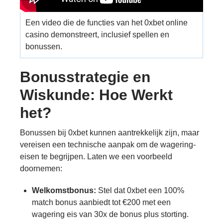
Een video die de functies van het 0xbet online
casino demonstreert, inclusief spellen en
bonussen.
Bonusstrategie en
Wiskunde: Hoe Werkt
het?
Bonussen bij 0xbet kunnen aantrekkelijk zijn, maar
vereisen een technische aanpak om de wagering-
eisen te begrijpen. Laten we een voorbeeld
doornemen:
Welkomstbonus:
Stel dat 0xbet een 100%
match bonus aanbiedt tot €200 met een
wagering eis van 30x de bonus plus storting.