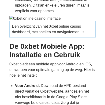
uploaden. Dit kan enkele uren duren, maar is
verplicht voor opnames.
Een overzicht van het 0xbet online casino
dashboard, met spellen en navigatiemenu’s.
De 0xbet Mobiele App:
Installatie en Gebruik
0xbet biedt een mobiele app voor Android en iOS,
ontworpen voor optimale gaming op de weg. Hier is
hoe je het instelt:
Voor Android:
Download de APK-bestand
direct vanaf de 0xbet website, aangezien het
niet beschikbaar is in de Google Play Store
vanwege beleidsrestricties. Zorg dat je