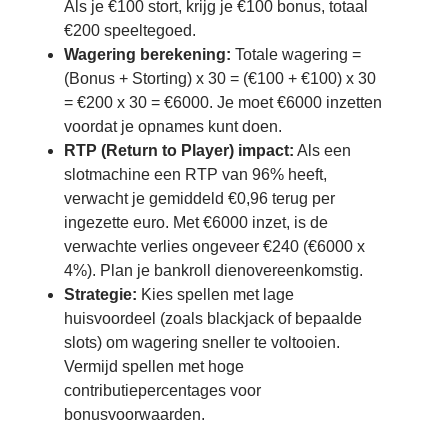
Als je €100 stort, krijg je €100 bonus, totaal
€200 speeltegoed.
Wagering berekening:
Totale wagering =
(Bonus + Storting) x 30 = (€100 + €100) x 30
= €200 x 30 = €6000. Je moet €6000 inzetten
voordat je opnames kunt doen.
RTP (Return to Player) impact:
Als een
slotmachine een RTP van 96% heeft,
verwacht je gemiddeld €0,96 terug per
ingezette euro. Met €6000 inzet, is de
verwachte verlies ongeveer €240 (€6000 x
4%). Plan je bankroll dienovereenkomstig.
Strategie:
Kies spellen met lage
huisvoordeel (zoals blackjack of bepaalde
slots) om wagering sneller te voltooien.
Vermijd spellen met hoge
contributiepercentages voor
bonusvoorwaarden.