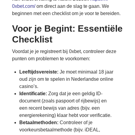
0xbet.com/
om direct aan de slag te gaan. We
beginnen met een checklist om je voor te bereiden.
Voor je Begint: Essentiële
Checklist
Voordat je je registreert bij 0xbet, controleer deze
punten om problemen te voorkomen:
Leeftijdsvereiste:
Je moet minimaal 18 jaar
oud zijn om te spelen in Nederlandse online
casino’s.
Identificatie:
Zorg dat je een geldig ID-
document (zoals paspoort of rijbewijs) en
een recent bewijs van adres (bijv. een
energierekening) klaar hebt voor verificatie.
Betaalmethoden:
Controleer of je
voorkeursbetaalmethode (bijv. iDEAL,