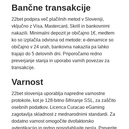
Bančne transakcije
22bet podpira več plačilnih metod v Sloveniji,
vključno z Visa, Mastercard, Skrill in bankovnimi
nakazili. Minimalni depozit je običajno 1€, medtem
ko so izplačila odvisna od metode: e-denarnice so
običajno v 24 urah, bankovna nakazila pa lahko
trajajo do 5 delovnih dni. Priporočamo redno
preverjanje stanja in uporabo varnih povezav za
transakcije.
Varnost
22bet slovenija uporablja napredne varnostne
protokole, kot je 128-bitno šifriranje SSL, za zaščito
osebnih podatkov. Licenca Curacao eGaming
zagotavlja skladnost z mednarodnimi standardi. Za
dodatno varnost omogočite dvofaktorsko
avtentikacijo in redno posodabljajte gesla. Preverite