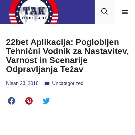
22bet Aplikacija: Poglobljen
Tehnični Vodnik za Nastavitev,
Varnost in Scenarije
Odpravljanja Težav
Nisan 23, 2018
Uncategorized