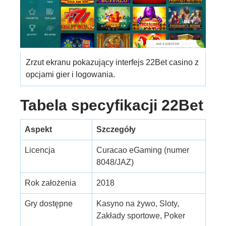
Zrzut ekranu pokazujący interfejs 22Bet casino z
opcjami gier i logowania.
Tabela specyfikacji 22Bet
Aspekt
Szczegóły
Licencja
Curacao eGaming (numer
8048/JAZ)
Rok założenia
2018
Gry dostępne
Kasyno na żywo, Sloty,
Zakłady sportowe, Poker