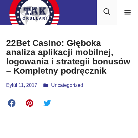
22Bet Casino: Głęboka
analiza aplikacji mobilnej,
logowania i strategii bonusów
– Kompletny podręcznik
Eylül 11, 2017
Uncategorized