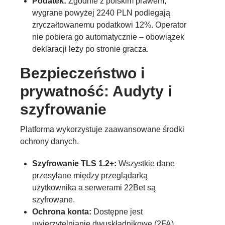
Podatek:
Zgodnie z polskim prawem,
wygrane powyżej 2240 PLN podlegają
zryczałtowanemu podatkowi 12%. Operator
nie pobiera go automatycznie – obowiązek
deklaracji leży po stronie gracza.
Bezpieczeństwo i
prywatność: Audyty i
szyfrowanie
Platforma wykorzystuje zaawansowane środki
ochrony danych.
Szyfrowanie TLS 1.2+:
Wszystkie dane
przesyłane między przeglądarką
użytkownika a serwerami 22Bet są
szyfrowane.
Ochrona konta:
Dostępne jest
uwierzytelnianie dwuskładnikowe (2FA)