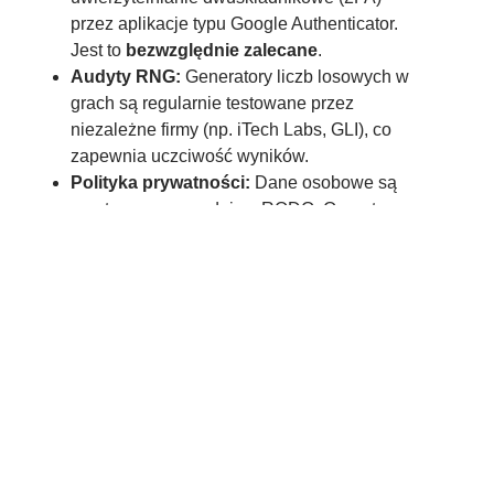
przez aplikacje typu Google Authenticator.
Jest to
bezwzględnie zalecane
.
Audyty RNG:
Generatory liczb losowych w
grach są regularnie testowane przez
niezależne firmy (np. iTech Labs, GLI), co
zapewnia uczciwość wyników.
Polityka prywatności:
Dane osobowe są
przetwarzane zgodnie z RODO. Operator
może wymagać ich udostępnienia organom
regulacyjnym na podstawie licencji.
Rozwiązywanie
problemów
(Troubleshooting)
Scenariusz 1: Problem z 22Bet login.
Objawy: „Nieprawidłowy login lub hasło” mimo
pewności co do danych.