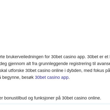
te brukerveiledningen for 30bet casino app. 30bet er et 
eg gjennom alt fra grunnleggende registrering til avanser
kal utforske 30bet casino online i dybden, med fokus p
r å begynne, besøk
30bet casino app
.
r bonustilbud og funksjoner på 30bet casino online.