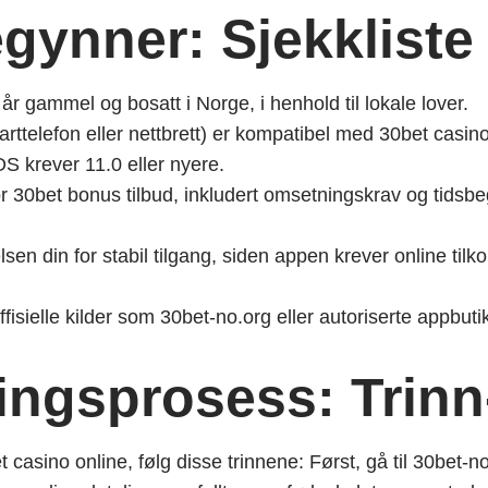
gynner: Sjekkliste
 år gammel og bosatt i Norge, i henhold til lokale lover.
rttelefon eller nettbrett) er kompatibel med 30bet casin
OS krever 11.0 eller nyere.
r 30bet bonus tilbud, inkludert omsetningskrav og tidsbe
lsen din for stabil tilgang, siden appen krever online tilkob
isielle kilder som 30bet-no.org eller autoriserte appbutik
ingsprosess: Trinn
 casino online, følg disse trinnene: Først, gå til 30bet-n