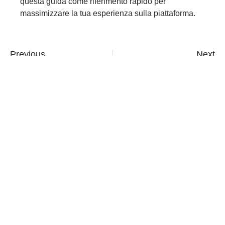
questa guida come riferimento rapido per
massimizzare la tua esperienza sulla piattaforma.
Previous
Next
Padroneggiare Fezbet:
Amonbet Casino Login
Matematica dei Bonus
Troubleshooting: A
e Configurazione App –
Technical Manual for
Manuale Tecnico
Access and Slot
Optimization – Pro Tips
365slotscentre No Deposit Bonus:
Is It Available and How to Get It
Ağustos 3, 2026