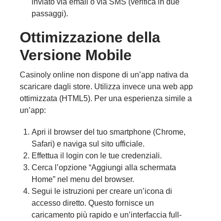
inviato via email o via SMS (verifica in due
passaggi).
Ottimizzazione della
Versione Mobile
Casinoly online non dispone di un’app nativa da
scaricare dagli store. Utilizza invece una web app
ottimizzata (HTML5). Per una esperienza simile a
un’app:
Apri il browser del tuo smartphone (Chrome,
Safari) e naviga sul sito ufficiale.
Effettua il login con le tue credenziali.
Cerca l’opzione “Aggiungi alla schermata
Home” nel menu del browser.
Segui le istruzioni per creare un’icona di
accesso diretto. Questo fornisce un
caricamento più rapido e un’interfaccia full-