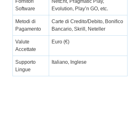
Fornitori
NetEnt, Pragmatic Play,
Software
Evolution, Play’n GO, etc.
Metodi di
Carte di Credito/Debito, Bonifico
Pagamento
Bancario, Skrill, Neteller
Valute
Euro (€)
Accettate
Supporto
Italiano, Inglese
Lingue
App Mobile
Web App Ottimizzata
(Responsive)
Domande Frequenti
(FAQ)
D: Quanto tempo richiede un prelievo su