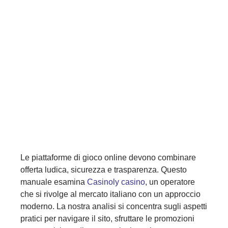
Le piattaforme di gioco online devono combinare
offerta ludica, sicurezza e trasparenza. Questo
manuale esamina
Casinoly casino
, un operatore
che si rivolge al mercato italiano con un approccio
moderno. La nostra analisi si concentra sugli aspetti
pratici per navigare il sito, sfruttare le promozioni