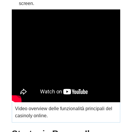
screen.
Video overview delle funzionalità principali del
casinoly online.