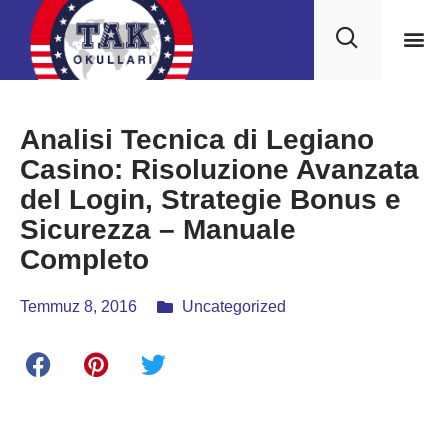
Analisi Tecnica di Legiano
Casino: Risoluzione Avanzata
del Login, Strategie Bonus e
Sicurezza – Manuale
Completo
Temmuz 8, 2016
Uncategorized