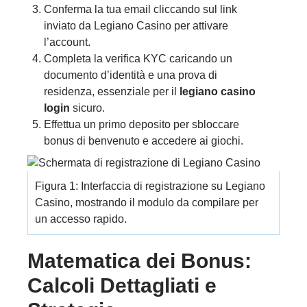
Conferma la tua email cliccando sul link
inviato da Legiano Casino per attivare
l’account.
Completa la verifica KYC caricando un
documento d’identità e una prova di
residenza, essenziale per il
legiano casino
login
sicuro.
Effettua un primo deposito per sbloccare
bonus di benvenuto e accedere ai giochi.
Figura 1: Interfaccia di registrazione su Legiano
Casino, mostrando il modulo da compilare per
un accesso rapido.
Matematica dei Bonus:
Calcoli Dettagliati e