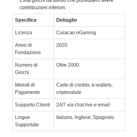
Evita giochi da tavolo che potrebbero avere
contribuzioni inferiori.
Specifica
Dettaglio
Licenza
Curacao eGaming
Anno di
2020
Fondazione
Numero di
Oltre 2000
Giochi
Metodi di
Carte di credito, e-wallets,
Pagamento
criptovalute
Supporto Clienti
24/7 via chat live e email
Lingue
Italiano, Inglese, Spagnolo
Supportate