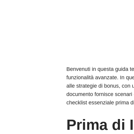
Benvenuti in questa guida t
funzionalità avanzate. In q
alle strategie di bonus, con 
documento fornisce scenari d
checklist essenziale prima di
Prima di 