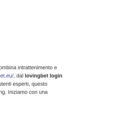
combina intrattenimento e
bet.eu/
, dal
lovingbet login
utenti esperti, questo
ing. Iniziamo con una