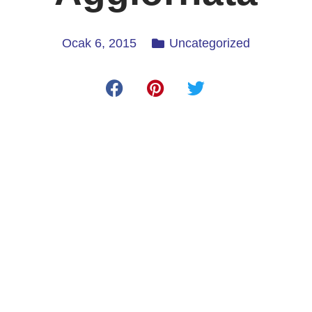
Ocak 6, 2015
Uncategorized