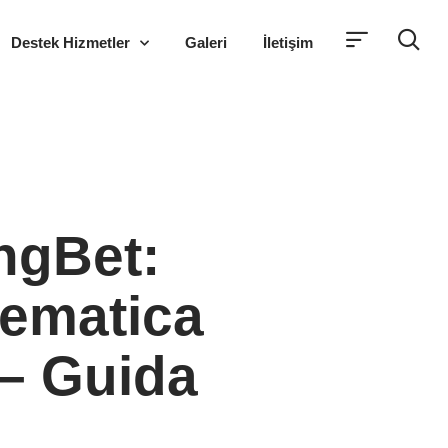
Destek Hizmetler
Galeri
İletişim
ingBet:
tematica
 – Guida