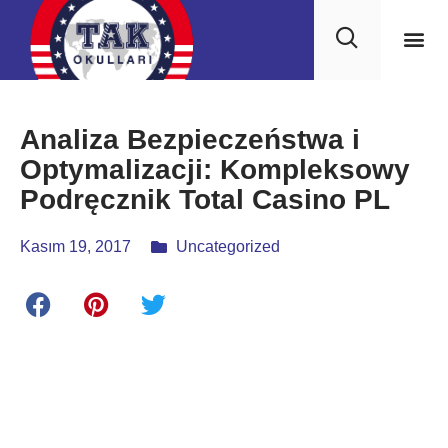
Analiza Bezpieczeństwa i
Optymalizacji: Kompleksowy
Podręcznik Total Casino PL
Kasım 19, 2017
Uncategorized