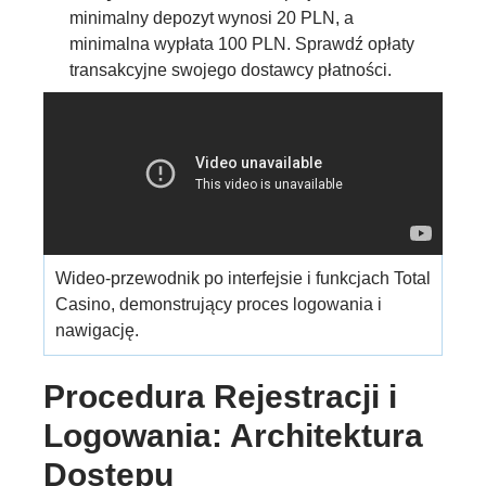
minimalny depozyt wynosi 20 PLN, a
minimalna wypłata 100 PLN. Sprawdź opłaty
transakcyjne swojego dostawcy płatności.
Wideo-przewodnik po interfejsie i funkcjach Total
Casino, demonstrujący proces logowania i
nawigację.
Procedura Rejestracji i
Logowania: Architektura
Dostępu