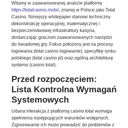
Witamy w zaawansowanej analizie platformy
https://totalcasino.mobi/
, znanej w Polsce jako Total
Casino. Niniejszy whitepaper stanowi techniczny
dekonstrukcję operacyjnej, matematycznej i
bezpieczeństwowej infrastruktury kasyna,
dostarczając graczom zaawansowanych narzędzi
do świadomej gry. Fokus położony jest na procesy
logowania (total casino logowanie), specyfikę rynku
polskiego (total casino pl) oraz ogólną architekturę
systemu (casino total).
Przed rozpoczęciem:
Lista Kontrolna Wymagań
Systemowych
Udana interakcja z platformą casino total wymaga
spełnienia następujących warunków wstępnych.
Zignorowanie ich może prowadzić do problemów z