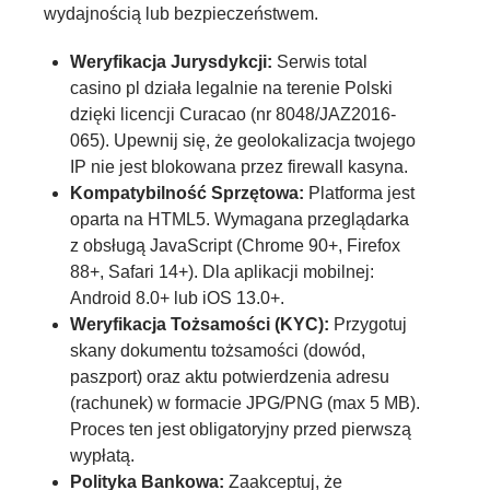
wydajnością lub bezpieczeństwem.
Weryfikacja Jurysdykcji:
Serwis total
casino pl działa legalnie na terenie Polski
dzięki licencji Curacao (nr 8048/JAZ2016-
065). Upewnij się, że geolokalizacja twojego
IP nie jest blokowana przez firewall kasyna.
Kompatybilność Sprzętowa:
Platforma jest
oparta na HTML5. Wymagana przeglądarka
z obsługą JavaScript (Chrome 90+, Firefox
88+, Safari 14+). Dla aplikacji mobilnej:
Android 8.0+ lub iOS 13.0+.
Weryfikacja Tożsamości (KYC):
Przygotuj
skany dokumentu tożsamości (dowód,
paszport) oraz aktu potwierdzenia adresu
(rachunek) w formacie JPG/PNG (max 5 MB).
Proces ten jest obligatoryjny przed pierwszą
wypłatą.
Polityka Bankowa:
Zaakceptuj, że