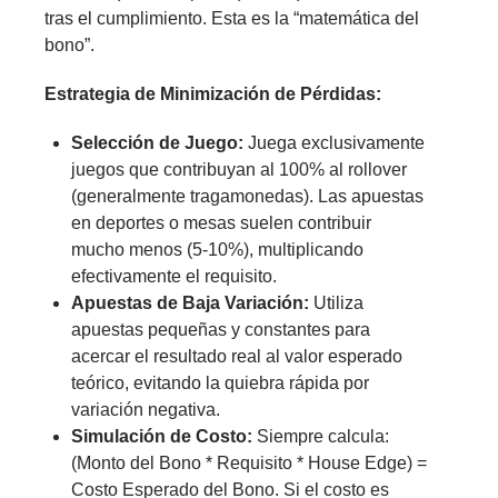
tras el cumplimiento. Esta es la “matemática del
bono”.
Estrategia de Minimización de Pérdidas:
Selección de Juego:
Juega exclusivamente
juegos que contribuyan al 100% al rollover
(generalmente tragamonedas). Las apuestas
en deportes o mesas suelen contribuir
mucho menos (5-10%), multiplicando
efectivamente el requisito.
Apuestas de Baja Variación:
Utiliza
apuestas pequeñas y constantes para
acercar el resultado real al valor esperado
teórico, evitando la quiebra rápida por
variación negativa.
Simulación de Costo:
Siempre calcula:
(Monto del Bono * Requisito * House Edge) =
Costo Esperado del Bono. Si el costo es