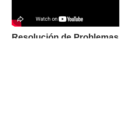
Resolución de Problemas
Técnicos: Diagnóstico y
Solución
Los problemas técnicos tienen causas
identificables. Sigue este árbol de decisiones.
Escenario 1: Error en
melbet login
(“Contraseña
incorrecta”).
Paso 1: Verifica el teclado (Bloq Mayús,
idioma).
Paso 2: Usa la función “¿Olvidó su
contraseña?” para restablecerla vía correo.