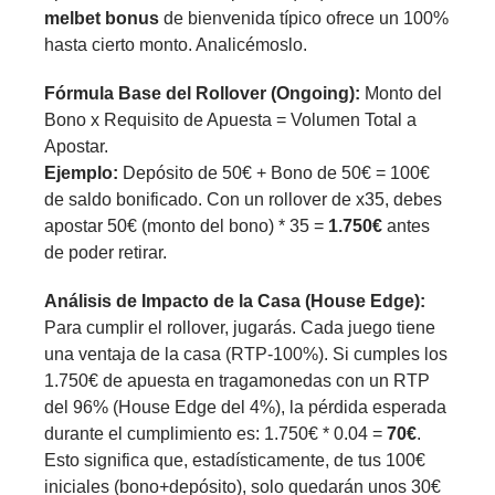
melbet bonus
de bienvenida típico ofrece un 100%
hasta cierto monto. Analicémoslo.
Fórmula Base del Rollover (Ongoing):
Monto del
Bono x Requisito de Apuesta = Volumen Total a
Apostar.
Ejemplo:
Depósito de 50€ + Bono de 50€ = 100€
de saldo bonificado. Con un rollover de x35, debes
apostar 50€ (monto del bono) * 35 =
1.750€
antes
de poder retirar.
Análisis de Impacto de la Casa (House Edge):
Para cumplir el rollover, jugarás. Cada juego tiene
una ventaja de la casa (RTP-100%). Si cumples los
1.750€ de apuesta en tragamonedas con un RTP
del 96% (House Edge del 4%), la pérdida esperada
durante el cumplimiento es: 1.750€ * 0.04 =
70€
.
Esto significa que, estadísticamente, de tus 100€
iniciales (bono+depósito), solo quedarán unos 30€