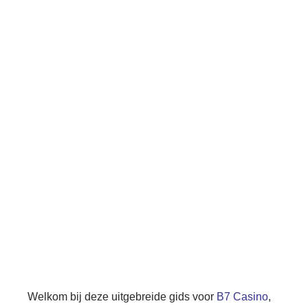
Welkom bij deze uitgebreide gids voor
B7 Casino
,