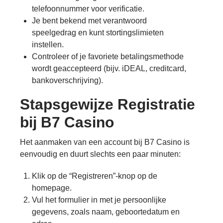
telefoonnummer voor verificatie.
Je bent bekend met verantwoord
speelgedrag en kunt stortingslimieten
instellen.
Controleer of je favoriete betalingsmethode
wordt geaccepteerd (bijv. iDEAL, creditcard,
bankoverschrijving).
Stapsgewijze Registratie
bij B7 Casino
Het aanmaken van een account bij B7 Casino is
eenvoudig en duurt slechts een paar minuten:
Klik op de “Registreren”-knop op de
homepage.
Vul het formulier in met je persoonlijke
gegevens, zoals naam, geboortedatum en