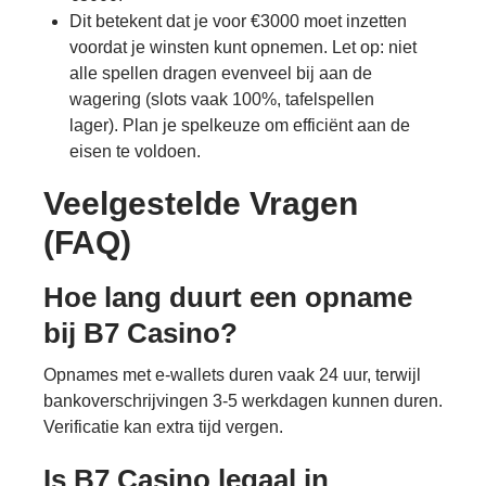
Dit betekent dat je voor €3000 moet inzetten
voordat je winsten kunt opnemen. Let op: niet
alle spellen dragen evenveel bij aan de
wagering (slots vaak 100%, tafelspellen
lager). Plan je spelkeuze om efficiënt aan de
eisen te voldoen.
Veelgestelde Vragen
(FAQ)
Hoe lang duurt een opname
bij B7 Casino?
Opnames met e-wallets duren vaak 24 uur, terwijl
bankoverschrijvingen 3-5 werkdagen kunnen duren.
Verificatie kan extra tijd vergen.
Is B7 Casino legaal in