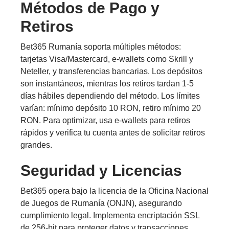
Métodos de Pago y
Retiros
Bet365 Rumanía soporta múltiples métodos:
tarjetas Visa/Mastercard, e-wallets como Skrill y
Neteller, y transferencias bancarias. Los depósitos
son instantáneos, mientras los retiros tardan 1-5
días hábiles dependiendo del método. Los límites
varían: mínimo depósito 10 RON, retiro mínimo 20
RON. Para optimizar, usa e-wallets para retiros
rápidos y verifica tu cuenta antes de solicitar retiros
grandes.
Seguridad y Licencias
Bet365 opera bajo la licencia de la Oficina Nacional
de Juegos de Rumanía (ONJN), asegurando
cumplimiento legal. Implementa encriptación SSL
de 256-bit para proteger datos y transacciones.