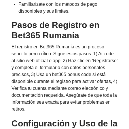
Familiarízate con los métodos de pago
disponibles y sus límites.
Pasos de Registro en
Bet365 Rumanía
El registro en Bet365 Rumanía es un proceso
sencillo pero crítico. Sigue estos pasos: 1) Accede
al sitio web oficial o app, 2) Haz clic en ‘Registrarse’
y completa el formulario con datos personales
precisos, 3) Usa un bet365 bonus code si está
disponible durante el registro para activar ofertas, 4)
Verifica tu cuenta mediante correo electrónico y
documentación requerida. Asegúrate de que toda la
información sea exacta para evitar problemas en
retiros.
Configuración y Uso de la