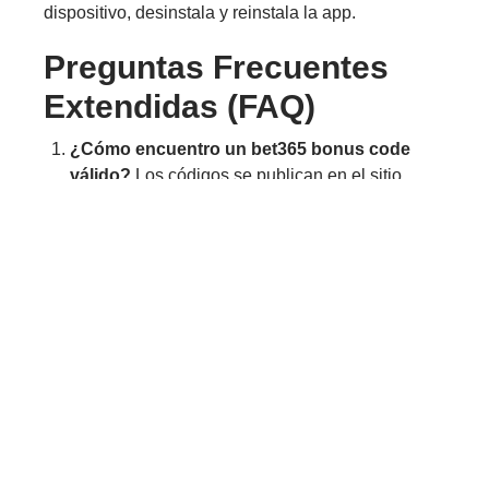
dispositivo, desinstala y reinstala la app.
Preguntas Frecuentes
Extendidas (FAQ)
¿Cómo encuentro un bet365 bonus code
válido?
Los códigos se publican en el sitio
web oficial, correos promocionales o
afiliados. Asegúrate de usarlos durante el
registro.
¿Es seguro usar Bet365 Rumanía?
Sí, con
licencia ONJN y medidas de seguridad
avanzadas, es una plataforma confiable para
apuestas y casino.
¿Puedo usar la app en múltiples
dispositivos?
Sí, pero inicia sesión en uno
a la vez para evitar problemas de seguridad.
¿Cuáles son los requisitos de apuesta