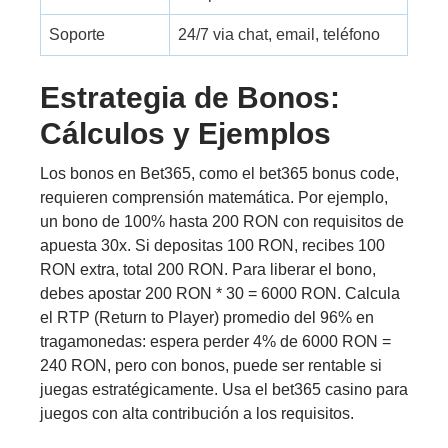
Soporte
24/7 via chat, email, teléfono
Estrategia de Bonos:
Cálculos y Ejemplos
Los bonos en Bet365, como el bet365 bonus code,
requieren comprensión matemática. Por ejemplo,
un bono de 100% hasta 200 RON con requisitos de
apuesta 30x. Si depositas 100 RON, recibes 100
RON extra, total 200 RON. Para liberar el bono,
debes apostar 200 RON * 30 = 6000 RON. Calcula
el RTP (Return to Player) promedio del 96% en
tragamonedas: espera perder 4% de 6000 RON =
240 RON, pero con bonos, puede ser rentable si
juegas estratégicamente. Usa el bet365 casino para
juegos con alta contribución a los requisitos.