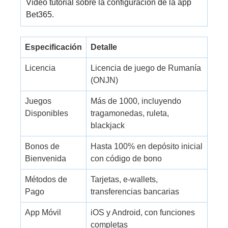
Video tutorial sobre la configuración de la app
Bet365.
Especificación
Detalle
Licencia
Licencia de juego de Rumanía
(ONJN)
Juegos
Más de 1000, incluyendo
Disponibles
tragamonedas, ruleta,
blackjack
Bonos de
Hasta 100% en depósito inicial
Bienvenida
con código de bono
Métodos de
Tarjetas, e-wallets,
Pago
transferencias bancarias
App Móvil
iOS y Android, con funciones
completas