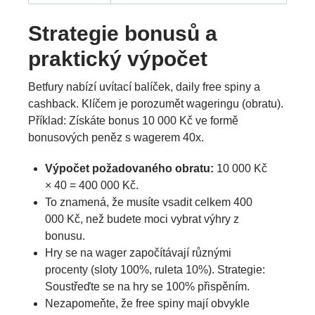
Strategie bonusů a
praktický výpočet
Betfury nabízí uvítací balíček, daily free spiny a
cashback. Klíčem je porozumět wageringu (obratu).
Příklad: Získáte bonus 10 000 Kč ve formě
bonusových peněz s wagerem 40x.
Výpočet požadovaného obratu:
10 000 Kč
× 40 = 400 000 Kč.
To znamená, že musíte vsadit celkem 400
000 Kč, než budete moci vybrat výhry z
bonusu.
Hry se na wager započítávají různými
procenty (sloty 100%, ruleta 10%). Strategie:
Soustřeďte se na hry se 100% přispěním.
Nezapomeňte, že free spiny mají obvykle