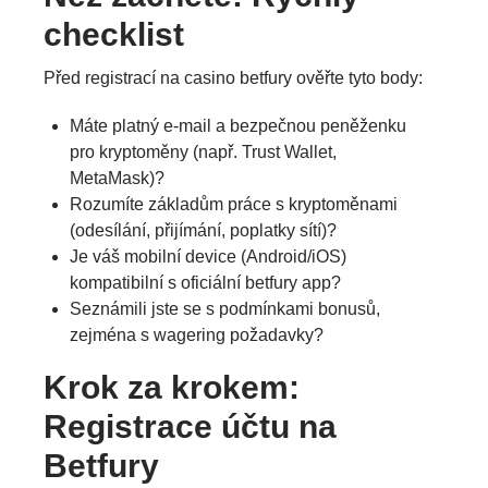
checklist
Před registrací na casino betfury ověřte tyto body:
Máte platný e-mail a bezpečnou peněženku
pro kryptoměny (např. Trust Wallet,
MetaMask)?
Rozumíte základům práce s kryptoměnami
(odesílání, přijímání, poplatky sítí)?
Je váš mobilní device (Android/iOS)
kompatibilní s oficiální betfury app?
Seznámili jste se s podmínkami bonusů,
zejména s wagering požadavky?
Krok za krokem:
Registrace účtu na
Betfury