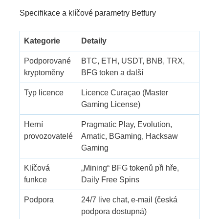
Specifikace a klíčové parametry Betfury
Kategorie
Detaily
Podporované
BTC, ETH, USDT, BNB, TRX,
kryptoměny
BFG token a další
Typ licence
Licence Curaçao (Master
Gaming License)
Herní
Pragmatic Play, Evolution,
provozovatelé
Amatic, BGaming, Hacksaw
Gaming
Klíčová
„Mining“ BFG tokenů při hře,
funkce
Daily Free Spins
Podpora
24/7 live chat, e-mail (česká
podpora dostupná)