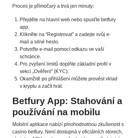
Proces je přímočarý a trvá jen minuty:
Přejděte na hlavní web nebo spusťte betfury
app.
Klikněte na “Registrovat” a zadejte svůj e-
mail a silné heslo.
Potvrďte e-mail pomocí odkazu ve vaší
schránce.
Pro zvýšení limitů doplňte základní profil v
sekci „Ověření“ (KYC).
Okamžitě po přihlášení můžete provést vklad
v kryptu a začít hrát.
Betfury App: Stahování a
používání na mobilu
Mobilní aplikace nabízí plnohodnotnou zkušenost s
casino betfury. Není dostupná v oficiálních storech,