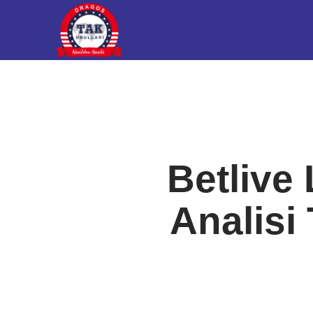
Betlive
Analisi