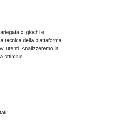
ariegata di giochi e
a tecnica della piattaforma
ovi utenti. Analizzeremo la
a ottimale.
ali: