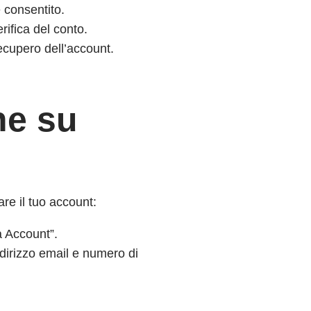
 consentito.
rifica del conto.
recupero dell’account.
ne su
re il tuo account:
a Account”.
dirizzo email e numero di