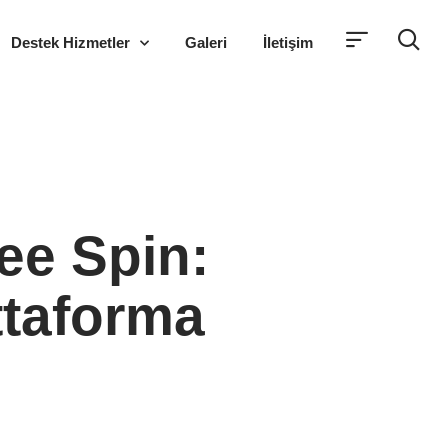
Destek Hizmetler
Galeri
İletişim
ee Spin:
ttaforma