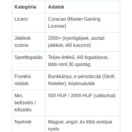
Kategória
Adatok
Licenc
Curacao (Master Gaming
License)
Játékok
2000+ (nyerőgépek, asztali
száma
játékok, élő kaszinó)
Sportfogadás
Teljes értékű, élő fogadással,
több mint 30 sportág
Fizetési
Bankkártya, e-pénztárcák (Skrill,
módok
Neteller), kriptovaluták
Min.
500 HUF / 2000 HUF (változhat)
befizetés /
kifizetés
Nyelvek
Magyar, angol, és több európai
nyelv