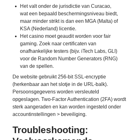
Het valt onder de jurisdictie van Curacao,
wat een bepaald beschermingsniveau biedt,
maar minder strikt is dan een MGA (Malta) of
KSA (Nederland) licentie.
Het casino moet geaudit worden voor fair
gaming. Zoek naar certificaten van
onafhankelijke testers (bijv. iTech Labs, GLI)
voor de Random Number Generators (RNG)
van de spellen.
De website gebruikt 256-bit SSL-encryptie
(herkenbaar aan het slotje in de URL-balk).
Persoonsgegevens worden versleuteld
opgeslagen. Two-Factor Authentication (2FA) wordt
sterk aangeraden en kan worden ingesteld onder
accountinstellingen > beveiliging.
Troubleshooting: