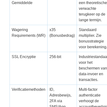
Gemiddelde
een theoretische
verwachte
terugkeer op de
lange termijn.
Wagering
x35
Standaard
Requirements (WR)
(Bonusbedrag)
multiplier. Zie
bonusstrategie
voor berekening
SSL Encryptie
256-bit
Industriestandaa
voor het
beschermen van
data-invoer en
transacties.
Verificatiemethoden
ID,
Multi-factor
Adresbewijs,
authenticatie
2FA via
verhoogt de
SMS/App
accountbeveilig