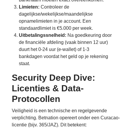
Limieten:
Controleer de
dagelijkse/wekelijkse/maandelijkse
opnamelimieten in je account. Een
standaardlimiet is €5.000 per week.
Uitbetalingssnelheid:
Na goedkeuring door
de financiële afdeling (vaak binnen 12 uur)
duurt het 0-24 uur (e-wallet) of 1-3
bankdagen voordat het geld op je rekening
staat.
Security Deep Dive:
Licenties & Data-
Protocollen
Veiligheid is een technische en regelgevende
verplichting. Betnation opereert onder een Curacao-
licentie (bijv. 365/JAZ). Dit betekent: