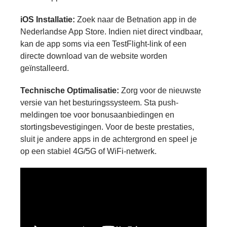
iOS Installatie:
Zoek naar de Betnation app in de
Nederlandse App Store. Indien niet direct vindbaar,
kan de app soms via een TestFlight-link of een
directe download van de website worden
geïnstalleerd.
Technische Optimalisatie:
Zorg voor de nieuwste
versie van het besturingssysteem. Sta push-
meldingen toe voor bonusaanbiedingen en
stortingsbevestigingen. Voor de beste prestaties,
sluit je andere apps in de achtergrond en speel je
op een stabiel 4G/5G of WiFi-netwerk.