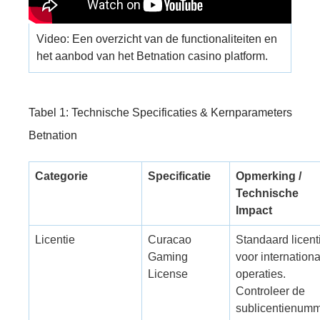
Video: Een overzicht van de functionaliteiten en
het aanbod van het Betnation casino platform.
Tabel 1: Technische Specificaties & Kernparameters
Betnation
Categorie
Specificatie
Opmerking /
Technische
Impact
Licentie
Curacao
Standaard licent
Gaming
voor internation
License
operaties.
Controleer de
sublicentienum