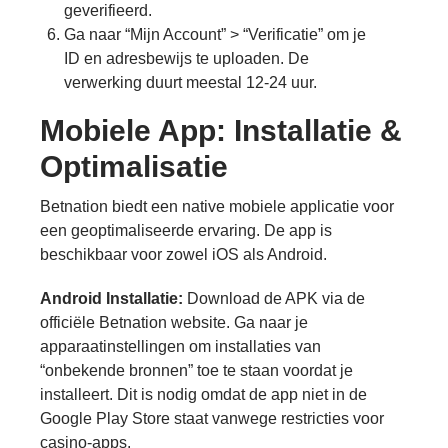
geverifieerd.
Ga naar “Mijn Account” > “Verificatie” om je
ID en adresbewijs te uploaden. De
verwerking duurt meestal 12-24 uur.
Mobiele App: Installatie &
Optimalisatie
Betnation biedt een native mobiele applicatie voor
een geoptimaliseerde ervaring. De app is
beschikbaar voor zowel iOS als Android.
Android Installatie:
Download de APK via de
officiële Betnation website. Ga naar je
apparaatinstellingen om installaties van
“onbekende bronnen” toe te staan voordat je
installeert. Dit is nodig omdat de app niet in de
Google Play Store staat vanwege restricties voor
casino-apps.