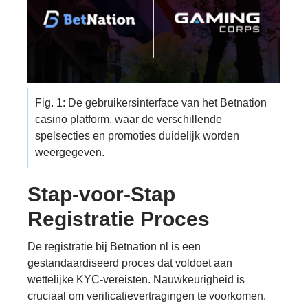
Fig. 1: De gebruikersinterface van het Betnation
casino platform, waar de verschillende
spelsecties en promoties duidelijk worden
weergegeven.
Stap-voor-Stap
Registratie Proces
De registratie bij Betnation nl is een
gestandaardiseerd proces dat voldoet aan
wettelijke KYC-vereisten. Nauwkeurigheid is
cruciaal om verificatievertragingen te voorkomen.