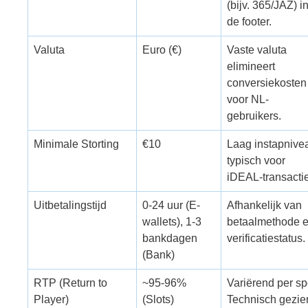
(bijv. 365/JAZ) i
de footer.
Valuta
Euro (€)
Vaste valuta
elimineert
conversiekosten
voor NL-
gebruikers.
Minimale Storting
€10
Laag instapnive
typisch voor
iDEAL-transacti
Uitbetalingstijd
0-24 uur (E-
Afhankelijk van
wallets), 1-3
betaalmethode 
bankdagen
verificatiestatus.
(Bank)
RTP (Return to
~95-96%
Variërend per sp
Player)
(Slots)
Technisch gezie