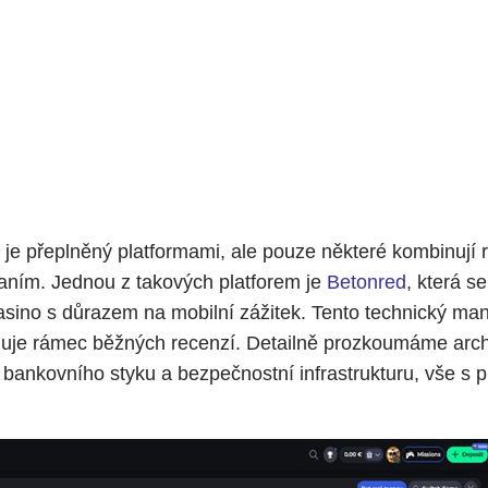
je přeplněný platformami, ale pouze některé kombinují 
aním. Jednou z takových platforem je
Betonred
, která s
asino s důrazem na mobilní zážitek. Tento technický man
ahuje rámec běžných recenzí. Detailně prozkoumáme arch
ankovního styku a bezpečnostní infrastrukturu, vše s pr