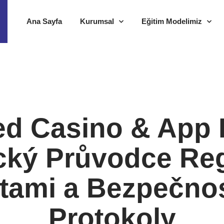
Ana Sayfa
Kurumsal
Eğitim Modelimiz
ed Casino & App 
cký Průvodce Regi
tami a Bezpečno
Protokoly