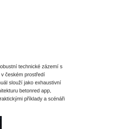
robustní technické zázemí s
e v českém prostředí
uál slouží jako exhaustivní
itekturu betonred app,
aktickými příklady a scénáři