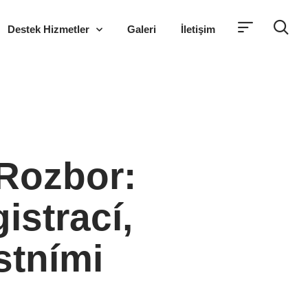
Destek Hizmetler
Galeri
İletişim
Rozbor:
strací,
stními