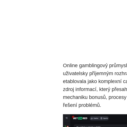
Online gamblingový průmysl 
uživatelsky příjemným rozhr
etablovala jako komplexní c
zdroj informací, který přes
mechaniku bonusů, procesy b
řešení problémů.