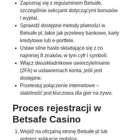
Zapoznaj się z regulaminem Betsafe,
szczególnie sekcjami dotyczącymi bonusów
i wypłat.
Sprawdź dostępne metody płatności w
Betsafe pl, takie jak przelewy bankowe, karty
kredytowe lub e-portfele.
Ustaw silne hasło składające się z co
najmniej 8 znaków, w tym cyfr i symboli.
Włącz dwuskładnikowe uwierzytelnianie
(2FA) w ustawieniach konta, jeśli jest
dostępne.
Przetestuj połączenie internetowe –
stabilność jest kluczowa dla gier na żywo.
Proces rejestracji w
Betsafe Casino
Wejdź na oficjalną stronę Betsafe pl lub
pobierz aplikację mobilną.