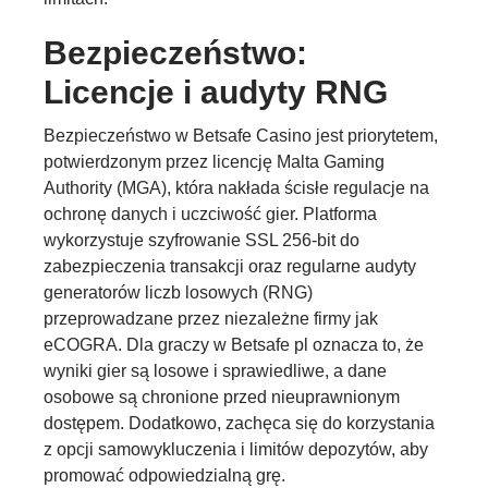
Bezpieczeństwo:
Licencje i audyty RNG
Bezpieczeństwo w Betsafe Casino jest priorytetem,
potwierdzonym przez licencję Malta Gaming
Authority (MGA), która nakłada ścisłe regulacje na
ochronę danych i uczciwość gier. Platforma
wykorzystuje szyfrowanie SSL 256-bit do
zabezpieczenia transakcji oraz regularne audyty
generatorów liczb losowych (RNG)
przeprowadzane przez niezależne firmy jak
eCOGRA. Dla graczy w Betsafe pl oznacza to, że
wyniki gier są losowe i sprawiedliwe, a dane
osobowe są chronione przed nieuprawnionym
dostępem. Dodatkowo, zachęca się do korzystania
z opcji samowykluczenia i limitów depozytów, aby
promować odpowiedzialną grę.