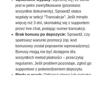
jest w pełni zweryfikowane (przesłano
wszystkie dokumenty). Sprawdź status
wypłaty w sekcji “Transakcje”. Jeśli minęło
więcej niż 3 dni, skontaktuj się z supportem
przez live chat, podając numer transakcji.
Brak bonusu po depozycie:
Sprawdź, czy
spełniasz warunki promocji (np. kod
bonusowy został poprawnie wprowadzony).
Bonusy mogą nie być dostępne dla
wszystkich metod płatności – przeczytaj
regulamin. Jeśli problem pozostaje, zgłoś go
supportowi z potwierdzeniem depozytu.
Błędy w grach:
Odśwież stronę lub restartuj
aplikację. Upewnij się, że połączenie
internetowe jest stabilne. Jeśli błąd się
powtarza, zrób screenshot i skontaktuj się z
supportem, aby zgłosić problem techniczny.