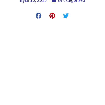
Eylül 10, 2015
Uncategorized