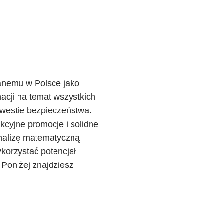
anemu w Polsce jako
acji na temat wszystkich
kwestie bezpieczeństwa.
kcyjne promocje i solidne
nalizę matematyczną
korzystać potencjał
. Poniżej znajdziesz