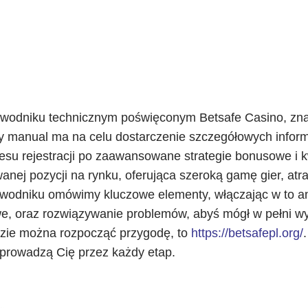
ewodniku technicznym poświęconym Betsafe Casino, zn
y manual ma na celu dostarczenie szczegółowych inform
esu rejestracji po zaawansowane strategie bonusowe i 
anej pozycji na rynku, oferująca szeroką gamę gier, atra
ewodniku omówimy kluczowe elementy, włączając w to a
, oraz rozwiązywanie problemów, abyś mógł w pełni wy
gdzie można rozpocząć przygodę, to
https://betsafepl.org/
poprowadzą Cię przez każdy etap.