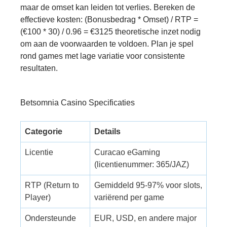
maar de omset kan leiden tot verlies. Bereken de
effectieve kosten: (Bonusbedrag * Omset) / RTP =
(€100 * 30) / 0.96 = €3125 theoretische inzet nodig
om aan de voorwaarden te voldoen. Plan je spel
rond games met lage variatie voor consistente
resultaten.
Betsomnia Casino Specificaties
Categorie
Details
Licentie
Curacao eGaming
(licentienummer: 365/JAZ)
RTP (Return to
Gemiddeld 95-97% voor slots,
Player)
variërend per game
Ondersteunde
EUR, USD, en andere major