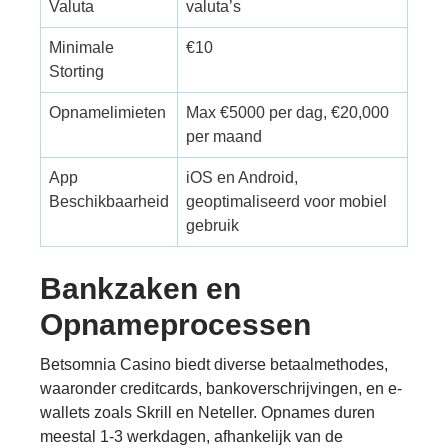
Valuta
valuta’s
Minimale
€10
Storting
Opnamelimieten
Max €5000 per dag, €20,000
per maand
App
iOS en Android,
Beschikbaarheid
geoptimaliseerd voor mobiel
gebruik
Bankzaken en
Opnameprocessen
Betsomnia Casino biedt diverse betaalmethodes,
waaronder creditcards, bankoverschrijvingen, en e-
wallets zoals Skrill en Neteller. Opnames duren
meestal 1-3 werkdagen, afhankelijk van de