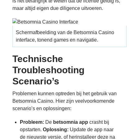
is het belangrijk te weten dat de licentie geldig is,
maar altijd eigen due diligence uitvoeren.
Schermafbeelding van de Betsomnia Casino
interface, tonend games en navigatie.
Technische
Troubleshooting
Scenario’s
Problemen kunnen optreden bij het gebruik van
Betsomnia Casino. Hier zijn veelvoorkomende
scenario’s en oplossingen:
Probleem:
De
betsomnia app
crasht bij
opstarten.
Oplossing:
Update de app naar
de nieuwste versie, of herinstalleer deze na