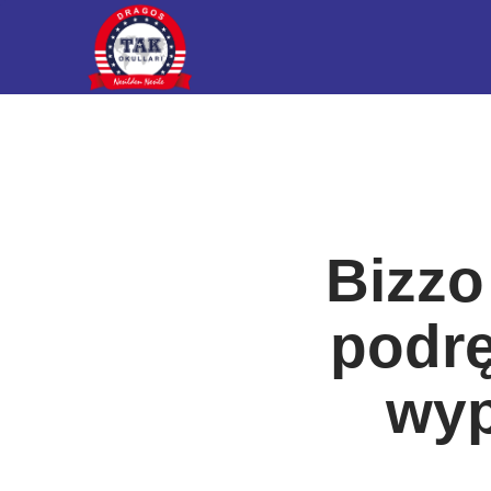
Bizzo
podrę
wyp