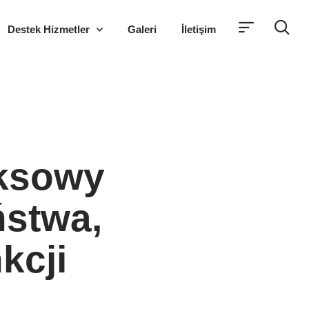
Destek Hizmetler
Galeri
İletişim
eksowy
ństwa,
kcji