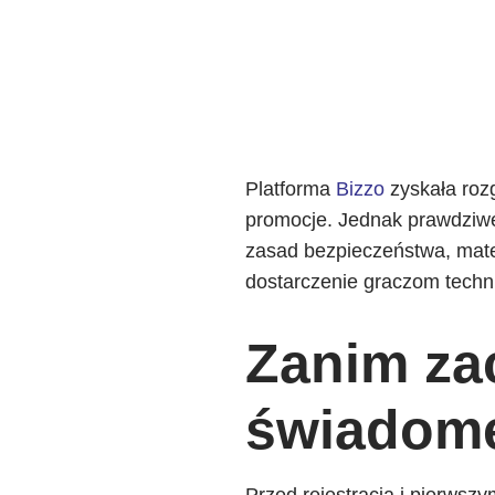
Platforma
Bizzo
zyskała rozg
promocje. Jednak prawdziwe 
zasad bezpieczeństwa, mate
dostarczenie graczom techn
Zanim zac
świadome
Przed rejestracją i pierwsz