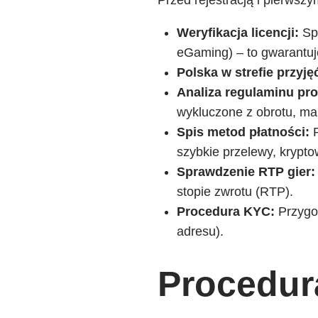
Weryfikacja licencji:
Spr
eGaming) – to gwarantuj
Polska w strefie przyję
Analiza regulaminu pro
wykluczone z obrotu, ma
Spis metod płatności:
P
szybkie przelewy, krypto
Sprawdzenie RTP gier:
stopie zwrotu (RTP).
Procedura KYC:
Przygot
adresu).
Procedura