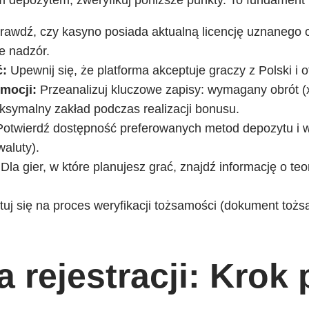
awdź, czy kasyno posiada aktualną licencję uznanego 
e nadzór.
ć:
Upewnij się, że platforma akceptuje graczy z Polski i 
mocji:
Przeanalizuj kluczowe zapisy: wymagany obrót (
ksymalny zakład podczas realizacji bonusu.
otwierdź dostępność preferowanych metod depozytu i wy
waluty).
Dla gier, w które planujesz grać, znajdź informację o te
uj się na proces weryfikacji tożsamości (dokument tożs
 rejestracji: Krok