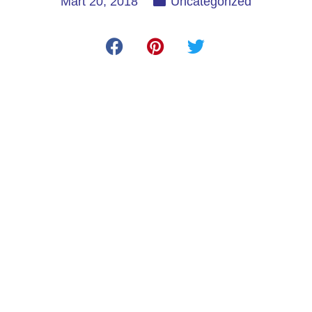
Mart 20, 2018
Uncategorized