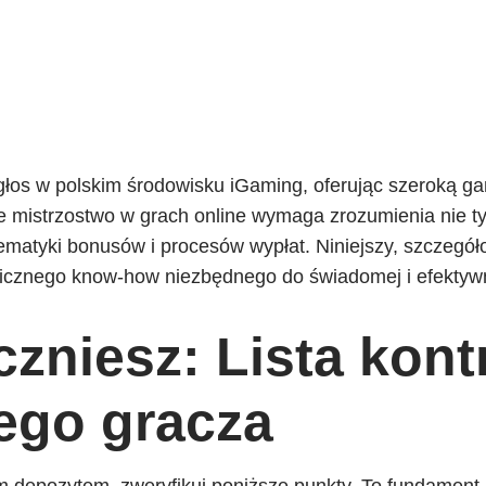
łos w polskim środowisku iGaming, oferując szeroką gam
mistrzostwo w grach online wymaga zrozumienia nie tylk
matyki bonusów i procesów wypłat. Niniejszy, szczegó
icznego know-how niezbędnego do świadomej i efektywn
zniesz: Lista kont
go gracza
ym depozytem, zweryfikuj poniższe punkty. To fundament 