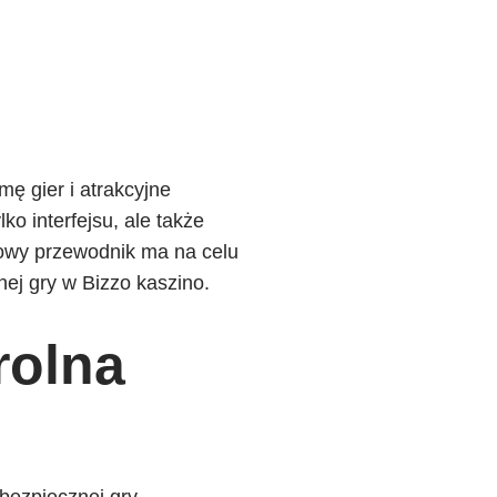
ę gier i atrakcyjne
o interfejsu, ale także
łowy przewodnik ma na celu
ej gry w Bizzo kaszino.
rolna
bezpiecznej gry.