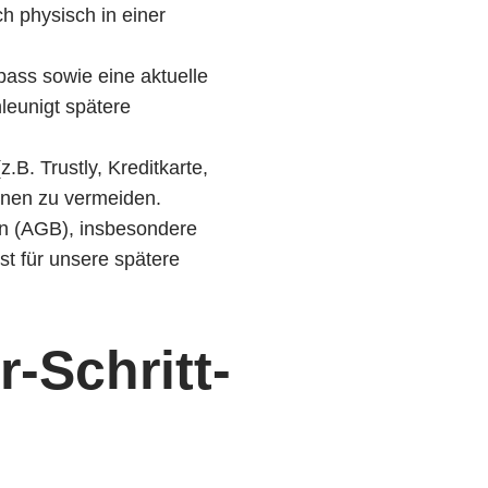
h physisch in einer
ass sowie eine aktuelle
hleunigt spätere
B. Trustly, Kreditkarte,
onen zu vermeiden.
n (AGB), insbesondere
t für unsere spätere
r-Schritt-