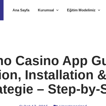
Ana Sayfa
Kurumsal
Eğitim Modelimiz
no Casino App Gu
ion, Installation 
ategie – Step-by-