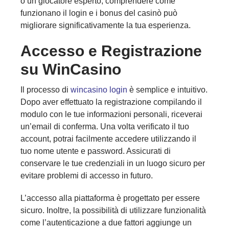
o un giocatore esperto, comprendere come
funzionano il login e i bonus del casinò può
migliorare significativamente la tua esperienza.
Accesso e Registrazione
su WinCasino
Il processo di
wincasino login
è semplice e intuitivo.
Dopo aver effettuato la registrazione compilando il
modulo con le tue informazioni personali, riceverai
un’email di conferma. Una volta verificato il tuo
account, potrai facilmente accedere utilizzando il
tuo nome utente e password. Assicurati di
conservare le tue credenziali in un luogo sicuro per
evitare problemi di accesso in futuro.
L’accesso alla piattaforma è progettato per essere
sicuro. Inoltre, la possibilità di utilizzare funzionalità
come l’autenticazione a due fattori aggiunge un