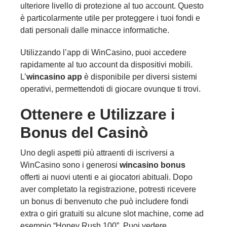
ulteriore livello di protezione al tuo account. Questo
è particolarmente utile per proteggere i tuoi fondi e
dati personali dalle minacce informatiche.
Utilizzando l’app di WinCasino, puoi accedere
rapidamente al tuo account da dispositivi mobili.
L’
wincasino app
è disponibile per diversi sistemi
operativi, permettendoti di giocare ovunque ti trovi.
Ottenere e Utilizzare i
Bonus del Casinò
Uno degli aspetti più attraenti di iscriversi a
WinCasino sono i generosi
wincasino bonus
offerti ai nuovi utenti e ai giocatori abituali. Dopo
aver completato la registrazione, potresti ricevere
un bonus di benvenuto che può includere fondi
extra o giri gratuiti su alcune slot machine, come ad
esempio “Honey Rush 100”. Puoi vedere