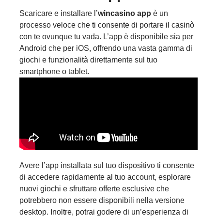
Scaricare e installare l’
wincasino app
è un
processo veloce che ti consente di portare il casinò
con te ovunque tu vada. L’app è disponibile sia per
Android che per iOS, offrendo una vasta gamma di
giochi e funzionalità direttamente sul tuo
smartphone o tablet.
Avere l’app installata sul tuo dispositivo ti consente
di accedere rapidamente al tuo account, esplorare
nuovi giochi e sfruttare offerte esclusive che
potrebbero non essere disponibili nella versione
desktop. Inoltre, potrai godere di un’esperienza di