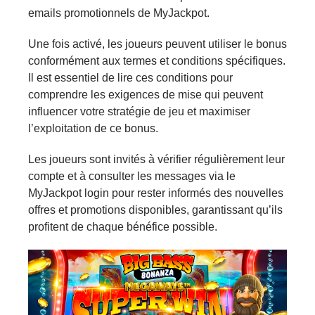
emails promotionnels de MyJackpot.
Une fois activé, les joueurs peuvent utiliser le bonus
conformément aux termes et conditions spécifiques.
Il est essentiel de lire ces conditions pour
comprendre les exigences de mise qui peuvent
influencer votre stratégie de jeu et maximiser
l’exploitation de ce bonus.
Les joueurs sont invités à vérifier régulièrement leur
compte et à consulter les messages via le
MyJackpot login pour rester informés des nouvelles
offres et promotions disponibles, garantissant qu’ils
profitent de chaque bénéfice possible.