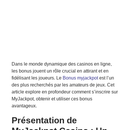
Dans le monde dynamique des casinos en ligne,
les bonus jouent un rôle crucial en attirant et en
fidélisant les joueurs. Le
Bonus myjackpot
est l’un
des plus recherchés par les amateurs de jeux. Cet
article explore en profondeur comment s’inscrire sur
MyJackpot, obtenir et utiliser ces bonus
avantageux.
Présentation de