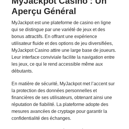
MyJackpot Casino : Un
Aperçu Général
MyJackpot est une plateforme de casino en ligne
qui se distingue par une variété de jeux et des
bonus attractifs. En offrant une expérience
utilisateur fluide et des options de jeu diversifiées,
MyJackpot Casino attire une large base de joueurs.
Leur interface conviviale facilite la navigation entre
les jeux, ce qui le rend accessible même aux
débutants.
En matière de sécurité, MyJackpot met l’accent sur
la protection des données personnelles et
financières de ses utilisateurs, obtenant ainsi une
réputation de fiabilité. La plateforme adopte des
mesures avancées de cryptage pour garantir la
confidentialité des échanges.