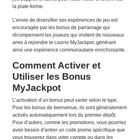
la plate-forme.
L’envie de diversifier ses expériences de jeu est
encouragée par les bonus de parrainage qui
récompensent les joueurs qui invitent de nouveaux
amis à rejoindre le casino MyJackpot, générant
ainsi une expérience communautaire enrichissante.
Comment Activer et
Utiliser les Bonus
MyJackpot
L’activation d’un bonus peut varier selon le type.
Pour les bonus de bienvenue, ils sont généralement
activés automatiquement lors du premier dépôt.
Pour d’autres, comme les promotions, vous pourriez
avoir besoin d’entrer un code promo spécifique que
vous trouverez dans votre compte ou dans les