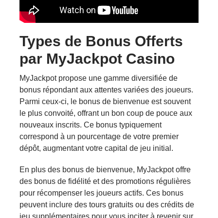
Types de Bonus Offerts
par MyJackpot Casino
MyJackpot propose une gamme diversifiée de
bonus répondant aux attentes variées des joueurs.
Parmi ceux-ci, le bonus de bienvenue est souvent
le plus convoité, offrant un bon coup de pouce aux
nouveaux inscrits. Ce bonus typiquement
correspond à un pourcentage de votre premier
dépôt, augmentant votre capital de jeu initial.
En plus des bonus de bienvenue, MyJackpot offre
des bonus de fidélité et des promotions régulières
pour récompenser les joueurs actifs. Ces bonus
peuvent inclure des tours gratuits ou des crédits de
jeu supplémentaires pour vous inciter à revenir sur