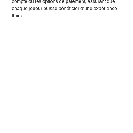
compte ou les options de paiement, assurant que
chaque joueur puisse bénéficier d’une expérience
fluide.
Disponibilité et
Accessibilité de
MyJackpot sur Mobile
Avec une préférence croissante pour le jeu mobile,
MyJackpot s’assurer que leur plateforme est
entièrement optimisée pour les appareils mobiles et
les tablettes. Cela signifie que les joueurs peuvent
accéder à leurs jeux favoris et gérer leur compte où
qu’ils soient, à condition d’avoir une connexion
Internet.
Performances Mobiles
La version mobile ne fait aucun compromis sur la