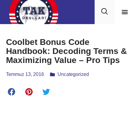
Coolbet Bonus Code
Handbook: Decoding Terms &
Maximizing Value – Pro Tips
Temmuz 13, 2016
Uncategorized