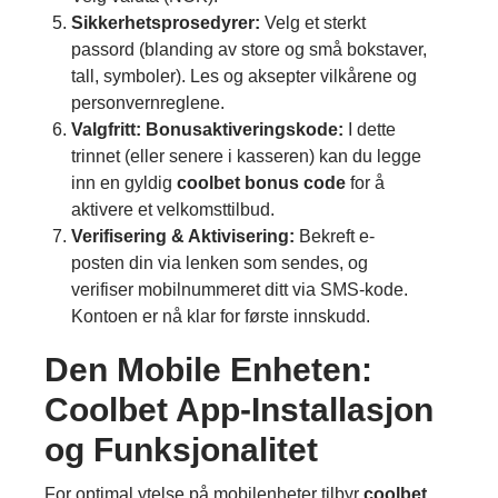
Sikkerhetsprosedyrer:
Velg et sterkt
passord (blanding av store og små bokstaver,
tall, symboler). Les og aksepter vilkårene og
personvernreglene.
Valgfritt: Bonusaktiveringskode:
I dette
trinnet (eller senere i kasseren) kan du legge
inn en gyldig
coolbet bonus code
for å
aktivere et velkomsttilbud.
Verifisering & Aktivisering:
Bekreft e-
posten din via lenken som sendes, og
verifiser mobilnummeret ditt via SMS-kode.
Kontoen er nå klar for første innskudd.
Den Mobile Enheten:
Coolbet App-Installasjon
og Funksjonalitet
For optimal ytelse på mobilenheter tilbyr
coolbet