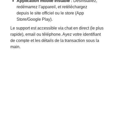
Application mobile instable :
Désinstallez,
redémarrez l’appareil, et retéléchargez
depuis le site officiel ou le store (App
Store/Google Play).
Le support est accessible via chat en direct (le plus
rapide), email ou téléphone. Ayez votre identifiant
de compte et les détails de la transaction sous la
main.
FAQ Technique Étendue
(8-10 Questions)
Puis-je miser n’importe où pour remplir
les conditions de mise du spinaura bonus
?
Non. La contribution au wager varie.
Privilégiez les machines à sous (100%). Les
paris sur table comptent souvent pour 10%