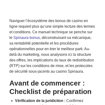
Naviguer l’écosystème des bonus de casino en
ligne requiert plus qu’une simple lecture des termes
et conditions. Ce manuel technique se penche sur
le
Spinaura bonus
, déconstruisant sa mécanique,
sa rentabilité potentielle et les procédures
opérationnelles pour en tirer le meilleur parti. Au-
delà du marketing, nous analysons ici la structure
des offres, les implications du taux de redistribution
(RTP) sur les conditions de mise, et les protocoles
de sécurité sous-jacents au casino Spinaura.
Avant de commencer :
Checklist de préparation
Vérification de la juridiction :
Confirmez