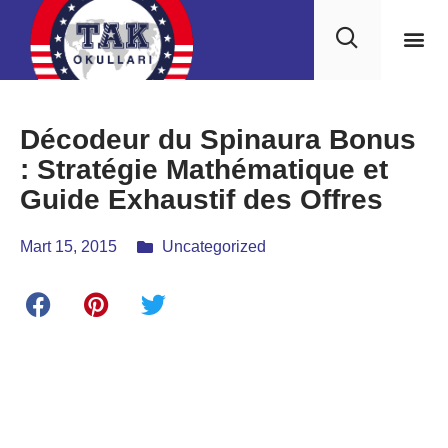
Décodeur du Spinaura Bonus
: Stratégie Mathématique et
Guide Exhaustif des Offres
Mart 15, 2015
Uncategorized