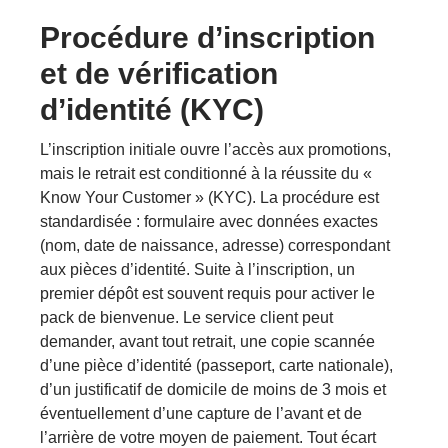
Procédure d’inscription
et de vérification
d’identité (KYC)
L’inscription initiale ouvre l’accès aux promotions,
mais le retrait est conditionné à la réussite du «
Know Your Customer » (KYC). La procédure est
standardisée : formulaire avec données exactes
(nom, date de naissance, adresse) correspondant
aux pièces d’identité. Suite à l’inscription, un
premier dépôt est souvent requis pour activer le
pack de bienvenue. Le service client peut
demander, avant tout retrait, une copie scannée
d’une pièce d’identité (passeport, carte nationale),
d’un justificatif de domicile de moins de 3 mois et
éventuellement d’une capture de l’avant et de
l’arrière de votre moyen de paiement. Tout écart