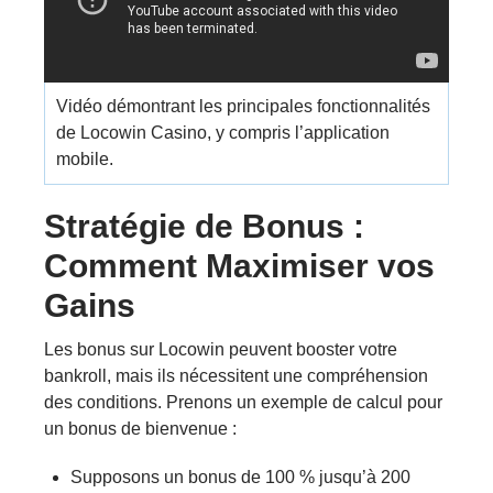
Vidéo démontrant les principales fonctionnalités
de Locowin Casino, y compris l’application
mobile.
Stratégie de Bonus :
Comment Maximiser vos
Gains
Les bonus sur Locowin peuvent booster votre
bankroll, mais ils nécessitent une compréhension
des conditions. Prenons un exemple de calcul pour
un bonus de bienvenue :
Supposons un bonus de 100 % jusqu’à 200