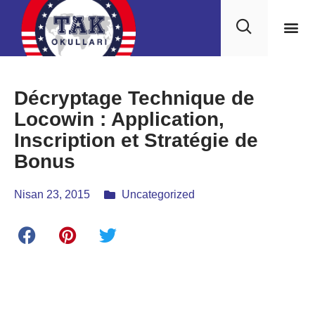
Décryptage Technique de
Locowin : Application,
Inscription et Stratégie de
Bonus
Nisan 23, 2015
Uncategorized