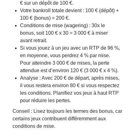
€ sur un dépôt de 100 €.
Votre bankroll totale devient : 100 € (dépôt) +
100 € (bonus) = 200 €.
Conditions de mise (wagering) : 30x le
bonus, soit 100 € x 30 = 3 000 € à miser
avant retrait.
Si vous jouez à un jeu avec un RTP de 96 %,
en moyenne, vous perdrez 4 % par mise.
Pour atteindre 3 000 € de mises, la perte
attendue est d’environ 120 € (3 000 € x 4 %).
Analyse : Avec 200 € de départ, après mises,
il vous restera environ 80 € si vous respectez
les conditions. Planifiez vos jeux à haut RTP
pour réduire les pertes.
Conseil : Lisez toujours les termes des bonus, car
certains jeux contribuent différemment aux
conditions de mise.