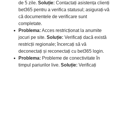
de 5 zile.
Soluție:
Contactați asistența clienți
bet365 pentru a verifica statusul; asigurați-vă
că documentele de verificare sunt
completate.
Problema:
Acces restricționat la anumite
jocuri pe site.
Soluție:
Verificați dacă există
restricții regionale; încercați să vă
deconectați și reconectați cu bet365 login.
Problema:
Probleme de conectivitate în
timpul pariurilor live.
Soluție:
Verificați
conexiunea la internet; încercați să comutați
la o rețea mai stabilă sau folosiți aplicația
mobilă ca alternativă.
Întrebări frecvente
extinse
Cum să mă înregistrez pe bet365
România?
Accesați site-ul, faceți clic pe