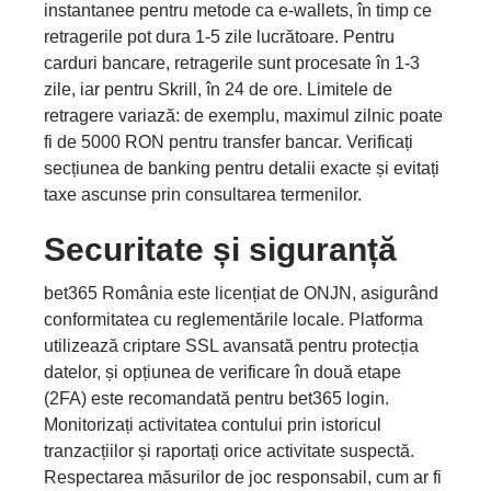
instantanee pentru metode ca e-wallets, în timp ce
retragerile pot dura 1-5 zile lucrătoare. Pentru
carduri bancare, retragerile sunt procesate în 1-3
zile, iar pentru Skrill, în 24 de ore. Limitele de
retragere variază: de exemplu, maximul zilnic poate
fi de 5000 RON pentru transfer bancar. Verificați
secțiunea de banking pentru detalii exacte și evitați
taxe ascunse prin consultarea termenilor.
Securitate și siguranță
bet365 România este licențiat de ONJN, asigurând
conformitatea cu reglementările locale. Platforma
utilizează criptare SSL avansată pentru protecția
datelor, și opțiunea de verificare în două etape
(2FA) este recomandată pentru bet365 login.
Monitorizați activitatea contului prin istoricul
tranzacțiilor și raportați orice activitate suspectă.
Respectarea măsurilor de joc responsabil, cum ar fi