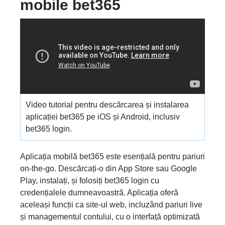
mobile bet365
Video tutorial pentru descărcarea și instalarea
aplicației bet365 pe iOS și Android, inclusiv
bet365 login.
Aplicația mobilă bet365 este esențială pentru pariuri
on-the-go. Descărcați-o din App Store sau Google
Play, instalați, și folosiți bet365 login cu
credențialele dumneavoastră. Aplicația oferă
aceleași funcții ca site-ul web, incluzând pariuri live
și managementul contului, cu o interfață optimizată