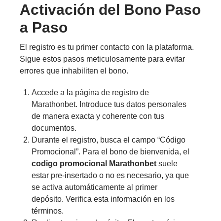
Activación del Bono Paso
a Paso
El registro es tu primer contacto con la plataforma.
Sigue estos pasos meticulosamente para evitar
errores que inhabiliten el bono.
Accede a la página de registro de
Marathonbet. Introduce tus datos personales
de manera exacta y coherente con tus
documentos.
Durante el registro, busca el campo “Código
Promocional”. Para el bono de bienvenida, el
codigo promocional Marathonbet
suele
estar pre-insertado o no es necesario, ya que
se activa automáticamente al primer
depósito. Verifica esta información en los
términos.