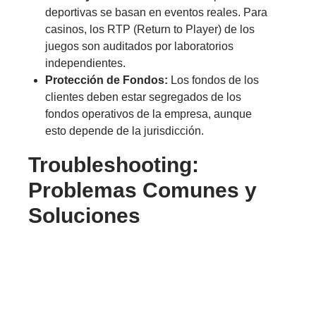
deportivas se basan en eventos reales. Para
casinos, los RTP (Return to Player) de los
juegos son auditados por laboratorios
independientes.
Protección de Fondos:
Los fondos de los
clientes deben estar segregados de los
fondos operativos de la empresa, aunque
esto depende de la jurisdicción.
Troubleshooting:
Problemas Comunes y
Soluciones
1.
“El bono no se activó tras el depósito”
: Revisa
si marcaste la opción de aceptar bonos. Contacta al
soporte con el comprobante de depósito. Puede
que hayas usado un método de pago excluido
(como Skrill).