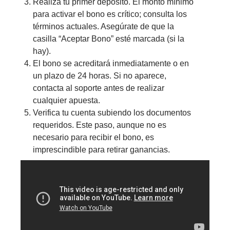
Realiza tu primer depósito. El monto mínimo
para activar el bono es crítico; consulta los
términos actuales. Asegúrate de que la
casilla “Aceptar Bono” esté marcada (si la
hay).
El bono se acreditará inmediatamente o en
un plazo de 24 horas. Si no aparece,
contacta al soporte antes de realizar
cualquier apuesta.
Verifica tu cuenta subiendo los documentos
requeridos. Este paso, aunque no es
necesario para recibir el bono, es
imprescindible para retirar ganancias.