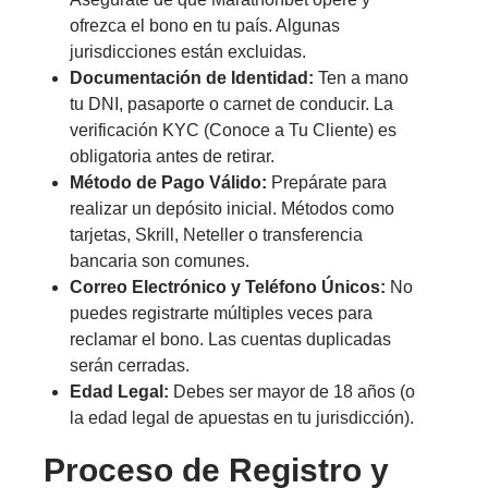
ofrezca el bono en tu país. Algunas
jurisdicciones están excluidas.
Documentación de Identidad:
Ten a mano
tu DNI, pasaporte o carnet de conducir. La
verificación KYC (Conoce a Tu Cliente) es
obligatoria antes de retirar.
Método de Pago Válido:
Prepárate para
realizar un depósito inicial. Métodos como
tarjetas, Skrill, Neteller o transferencia
bancaria son comunes.
Correo Electrónico y Teléfono Únicos:
No
puedes registrarte múltiples veces para
reclamar el bono. Las cuentas duplicadas
serán cerradas.
Edad Legal:
Debes ser mayor de 18 años (o
la edad legal de apuestas en tu jurisdicción).
Proceso de Registro y