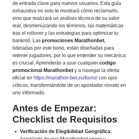
de entrada clave para nuevos usuarios. Esta guía
exhaustiva no solo te mostrará cómo reclamarlo,
sino que realizará un análisis técnico de su valor
real, desmenuzando los términos, las matemáticas
tras el rollover y las estrategias para optimizar tu
bankroll. Las
promociones Marathonbet
,
lideradas por este bono, están diseñadas para
retener jugadores, por lo que entender su mecánica
es crucial. Aprenderás a usar cualquier
codigo
promocional Marathonbet
y a navegar la oferta
oficial en
https://marathon-bet.eu/bono/
con ojos
críticos, transformándote de un apostador novato en
uno informado.
Antes de Empezar:
Checklist de Requisitos
Verificación de Elegibilidad Geográfica:
Asegúrate de que Marathonbet opere y