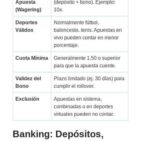
Apuesta
(depósito + bono). Ejemplo:
(Wagering)
10x.
Deportes
Normalmente fútbol,
Válidos
baloncesto, tenis. Apuestas en
vivo pueden contar en menor
porcentaje.
Cuota Mínima
Generalmente 1.50 o superior
para que la apuesta cuente.
Validez del
Plazo limitado (ej. 30 días) para
Bono
cumplir el rollover.
Exclusión
Apuestas en sistema,
combinadas o en deportes
virtuales pueden no contar.
Banking: Depósitos,