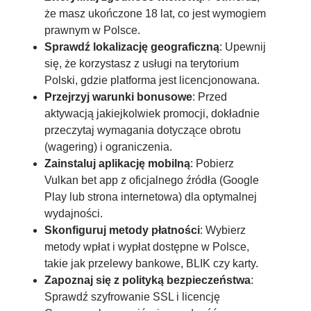
że masz ukończone 18 lat, co jest wymogiem
prawnym w Polsce.
Sprawdź lokalizację geograficzną
: Upewnij
się, że korzystasz z usługi na terytorium
Polski, gdzie platforma jest licencjonowana.
Przejrzyj warunki bonusowe
: Przed
aktywacją jakiejkolwiek promocji, dokładnie
przeczytaj wymagania dotyczące obrotu
(wagering) i ograniczenia.
Zainstaluj aplikację mobilną
: Pobierz
Vulkan bet app z oficjalnego źródła (Google
Play lub strona internetowa) dla optymalnej
wydajności.
Skonfiguruj metody płatności
: Wybierz
metody wpłat i wypłat dostępne w Polsce,
takie jak przelewy bankowe, BLIK czy karty.
Zapoznaj się z polityką bezpieczeństwa
:
Sprawdź szyfrowanie SSL i licencję