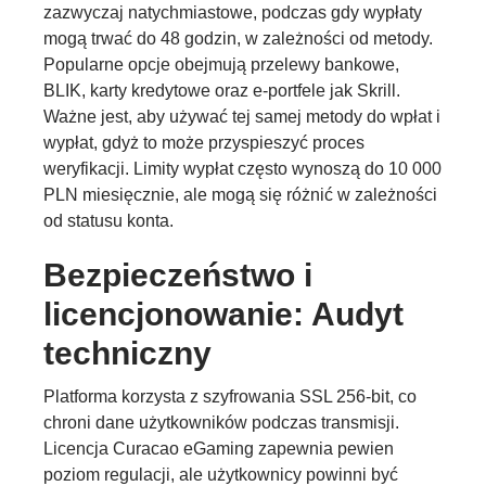
zazwyczaj natychmiastowe, podczas gdy wypłaty
mogą trwać do 48 godzin, w zależności od metody.
Popularne opcje obejmują przelewy bankowe,
BLIK, karty kredytowe oraz e-portfele jak Skrill.
Ważne jest, aby używać tej samej metody do wpłat i
wypłat, gdyż to może przyspieszyć proces
weryfikacji. Limity wypłat często wynoszą do 10 000
PLN miesięcznie, ale mogą się różnić w zależności
od statusu konta.
Bezpieczeństwo i
licencjonowanie: Audyt
techniczny
Platforma korzysta z szyfrowania SSL 256-bit, co
chroni dane użytkowników podczas transmisji.
Licencja Curacao eGaming zapewnia pewien
poziom regulacji, ale użytkownicy powinni być