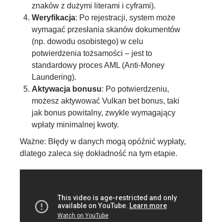
znaków z dużymi literami i cyframi).
Weryfikacja
: Po rejestracji, system może
wymagać przesłania skanów dokumentów
(np. dowodu osobistego) w celu
potwierdzenia tożsamości – jest to
standardowy proces AML (Anti-Money
Laundering).
Aktywacja bonusu
: Po potwierdzeniu,
możesz aktywować Vulkan bet bonus, taki
jak bonus powitalny, zwykle wymagający
wpłaty minimalnej kwoty.
Ważne: Błędy w danych mogą opóźnić wypłaty,
dlatego zaleca się dokładność na tym etapie.