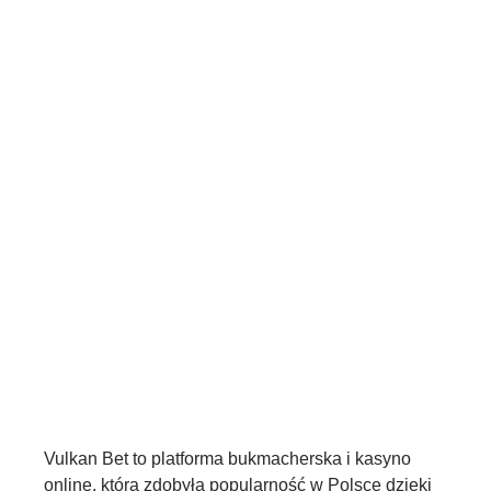
Vulkan Bet to platforma bukmacherska i kasyno
online, która zdobyła popularność w Polsce dzięki