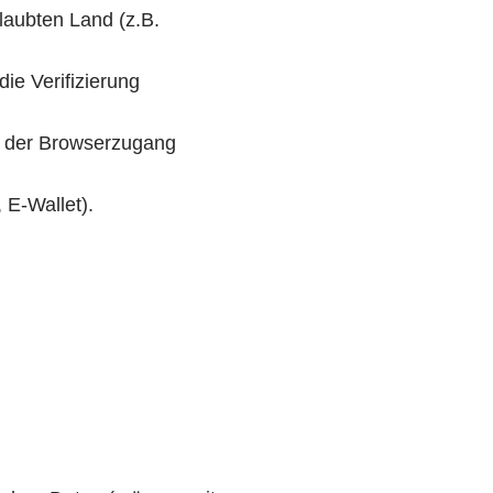
laubten Land (z.B.
ie Verifizierung
r, der Browserzugang
 E-Wallet).