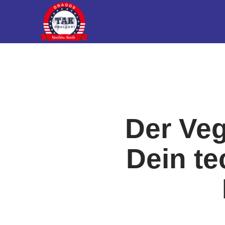
Der Ve
Dein te