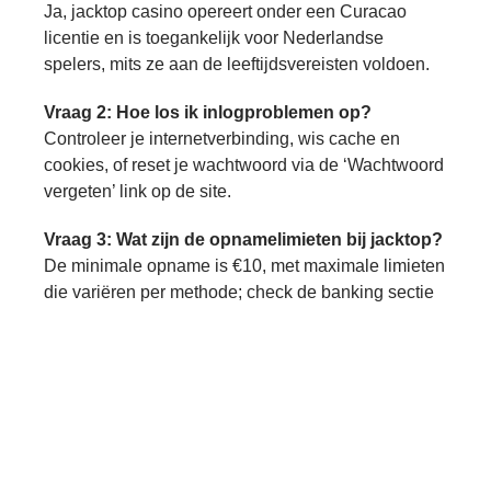
Ja, jacktop casino opereert onder een Curacao
licentie en is toegankelijk voor Nederlandse
spelers, mits ze aan de leeftijdsvereisten voldoen.
Vraag 2: Hoe los ik inlogproblemen op?
Controleer je internetverbinding, wis cache en
cookies, of reset je wachtwoord via de ‘Wachtwoord
vergeten’ link op de site.
Vraag 3: Wat zijn de opnamelimieten bij jacktop?
De minimale opname is €10, met maximale limieten
die variëren per methode; check de banking sectie
voor details.
Vraag 4: Ondersteunt jacktop casino live dealer
games?
Ja, jacktop biedt een uitgebreid live casino met
games zoals blackjack en roulette van topproviders.