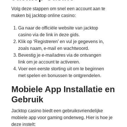
Volg deze stappen om snel een account aan te
maken bij jacktop online casino:
Ga naar de officiële website van jacktop
casino via de link in deze gids.
Klik op ‘Registreren’ en vul je gegevens in,
zoals naam, e-mail en wachtwoord.
Bevestig je e-mailadres via de ontvangen
link om je account te activeren.
Voer een eerste storting uit om te beginnen
met spelen en bonussen te ontgrendelen.
Mobiele App Installatie en
Gebruik
Jacktop casino biedt een gebruiksvriendelijke
mobiele app voor gaming onderweg. Hier is hoe je
deze instelt: