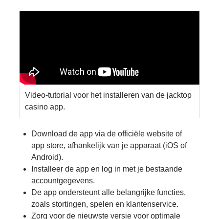
Video-tutorial voor het installeren van de jacktop
casino app.
Download de app via de officiële website of
app store, afhankelijk van je apparaat (iOS of
Android).
Installeer de app en log in met je bestaande
accountgegevens.
De app ondersteunt alle belangrijke functies,
zoals stortingen, spelen en klantenservice.
Zorg voor de nieuwste versie voor optimale