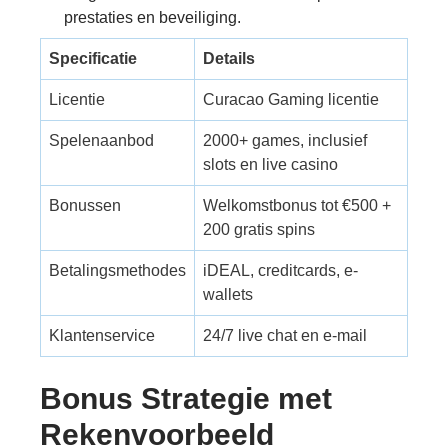
prestaties en beveiliging.
Specificatie
Details
Licentie
Curacao Gaming licentie
Spelenaanbod
2000+ games, inclusief
slots en live casino
Bonussen
Welkomstbonus tot €500 +
200 gratis spins
Betalingsmethodes
iDEAL, creditcards, e-
wallets
Klantenservice
24/7 live chat en e-mail
Bonus Strategie met
Rekenvoorbeeld