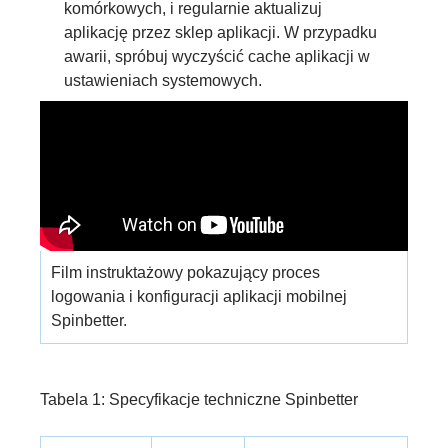
komórkowych, i regularnie aktualizuj
aplikację przez sklep aplikacji. W przypadku
awarii, spróbuj wyczyścić cache aplikacji w
ustawieniach systemowych.
Film instruktażowy pokazujący proces
logowania i konfiguracji aplikacji mobilnej
Spinbetter.
Tabela 1: Specyfikacje techniczne Spinbetter