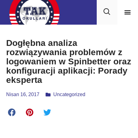
Dogłębna analiza
rozwiązywania problemów z
logowaniem w Spinbetter oraz
konfiguracji aplikacji: Porady
eksperta
Nisan 16, 2017
Uncategorized