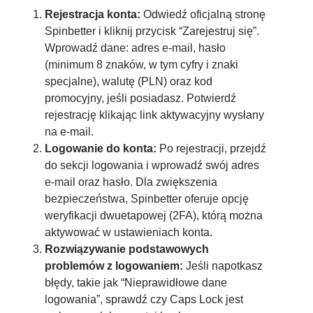
Rejestracja konta:
Odwiedź oficjalną stronę
Spinbetter i kliknij przycisk “Zarejestruj się”.
Wprowadź dane: adres e-mail, hasło
(minimum 8 znaków, w tym cyfry i znaki
specjalne), walutę (PLN) oraz kod
promocyjny, jeśli posiadasz. Potwierdź
rejestrację klikając link aktywacyjny wysłany
na e-mail.
Logowanie do konta:
Po rejestracji, przejdź
do sekcji logowania i wprowadź swój adres
e-mail oraz hasło. Dla zwiększenia
bezpieczeństwa, Spinbetter oferuje opcję
weryfikacji dwuetapowej (2FA), którą można
aktywować w ustawieniach konta.
Rozwiązywanie podstawowych
problemów z logowaniem:
Jeśli napotkasz
błędy, takie jak “Nieprawidłowe dane
logowania”, sprawdź czy Caps Lock jest