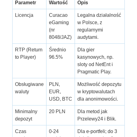
Parametr
Wartość
Opis
Licencja
Curacao
Legalna działalność
eGaming
w Polsce, z
(nr
regularnymi
8048/JAZ)
audytami.
RTP (Return
Średnio
Dla gier
to Player)
96.5%
kasynowych, np.
sloty od NetEnt i
Pragmatic Play.
Obsługiwane
PLN,
Możliwość depozytu
waluty
EUR,
w kryptowalutach
USD, BTC
dla anonimowości.
Minimalny
20 PLN
Dla metod jak
depozyt
Przelewy24 i Blik.
Czas
0-24
Dla e-portfeli; do 3