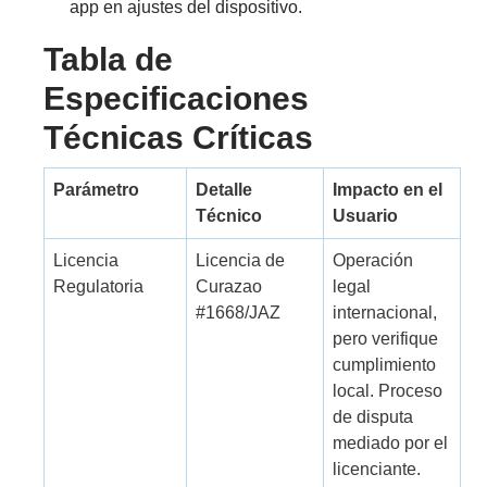
app en ajustes del dispositivo.
Tabla de
Especificaciones
Técnicas Críticas
Parámetro
Detalle
Impacto en el
Técnico
Usuario
Licencia
Licencia de
Operación
Regulatoria
Curazao
legal
#1668/JAZ
internacional,
pero verifique
cumplimiento
local. Proceso
de disputa
mediado por el
licenciante.