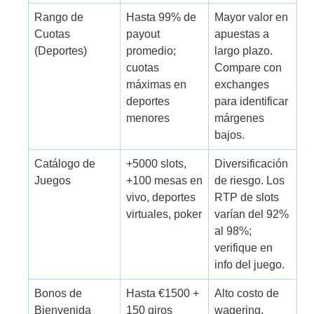
Rango de
Hasta 99% de
Mayor valor en
Cuotas
payout
apuestas a
(Deportes)
promedio;
largo plazo.
cuotas
Compare con
máximas en
exchanges
deportes
para identificar
menores
márgenes
bajos.
Catálogo de
+5000 slots,
Diversificación
Juegos
+100 mesas en
de riesgo. Los
vivo, deportes
RTP de slots
virtuales, poker
varían del 92%
al 98%;
verifique en
info del juego.
Bonos de
Hasta €1500 +
Alto costo de
Bienvenida
150 giros
wagering.