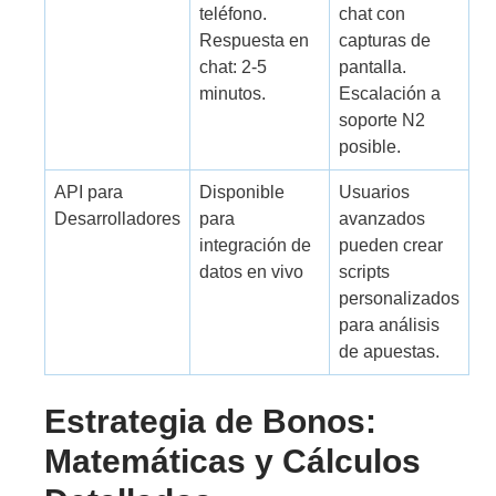
teléfono.
chat con
Respuesta en
capturas de
chat: 2-5
pantalla.
minutos.
Escalación a
soporte N2
posible.
API para
Disponible
Usuarios
Desarrolladores
para
avanzados
integración de
pueden crear
datos en vivo
scripts
personalizados
para análisis
de apuestas.
Estrategia de Bonos:
Matemáticas y Cálculos