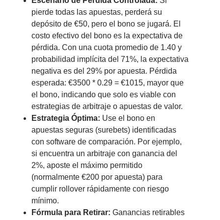
Escenario de Pérdida Controlada:
Si
pierde todas las apuestas, perderá su
depósito de €50, pero el bono se jugará. El
costo efectivo del bono es la expectativa de
pérdida. Con una cuota promedio de 1.40 y
probabilidad implícita del 71%, la expectativa
negativa es del 29% por apuesta. Pérdida
esperada: €3500 * 0.29 = €1015, mayor que
el bono, indicando que solo es viable con
estrategias de arbitraje o apuestas de valor.
Estrategia Óptima:
Use el bono en
apuestas seguras (surebets) identificadas
con software de comparación. Por ejemplo,
si encuentra un arbitraje con ganancia del
2%, aposte el máximo permitido
(normalmente €200 por apuesta) para
cumplir rollover rápidamente con riesgo
mínimo.
Fórmula para Retirar:
Ganancias retirables