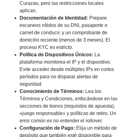
Curazao, pero las restricciones locales
aplican.
Documentación de Identidad:
Prepare
escaneos nítidos de su DNI, pasaporte o
carnet de conducir, y un comprobante de
domicilio reciente (menos de 3 meses). El
proceso KYC es estricto.
Política de Dispositivos Únicos:
La
plataforma monitorea el IP y el dispositivo.
Evite acceder desde múltiples IPs en cortos
períodos para no disparar alertas de
seguridad.
Conocimiento de Términos:
Lea los
Términos y Condiciones, enfocándose en las
secciones de bonos (requisitos de apuesta),
«juego responsable» y políticas de retiro. Un
error común es no entender el rollover.
Configuración de Pago:
Elija un método de
depósito que también esté disponible para