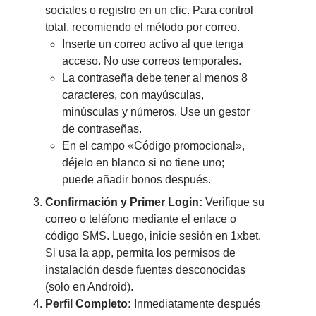
sociales o registro en un clic. Para control
total, recomiendo el método por correo.
Inserte un correo activo al que tenga
acceso. No use correos temporales.
La contraseña debe tener al menos 8
caracteres, con mayúsculas,
minúsculas y números. Use un gestor
de contraseñas.
En el campo «Código promocional»,
déjelo en blanco si no tiene uno;
puede añadir bonos después.
Confirmación y Primer Login:
Verifique su
correo o teléfono mediante el enlace o
código SMS. Luego, inicie sesión en 1xbet.
Si usa la app, permita los permisos de
instalación desde fuentes desconocidas
(solo en Android).
Perfil Completo:
Inmediatamente después