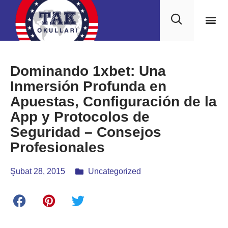
Dominando 1xbet: Una
Inmersión Profunda en
Apuestas, Configuración de la
App y Protocolos de
Seguridad – Consejos
Profesionales
Şubat 28, 2015
Uncategorized