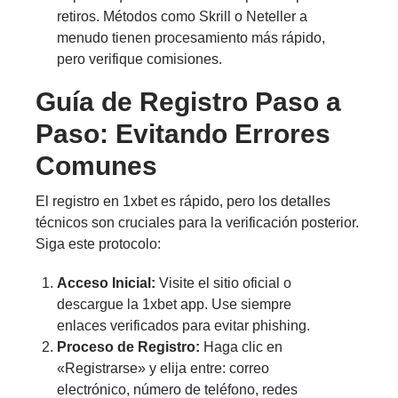
retiros. Métodos como Skrill o Neteller a
menudo tienen procesamiento más rápido,
pero verifique comisiones.
Guía de Registro Paso a
Paso: Evitando Errores
Comunes
El registro en 1xbet es rápido, pero los detalles
técnicos son cruciales para la verificación posterior.
Siga este protocolo:
Acceso Inicial:
Visite el sitio oficial o
descargue la 1xbet app. Use siempre
enlaces verificados para evitar phishing.
Proceso de Registro:
Haga clic en
«Registrarse» y elija entre: correo
electrónico, número de teléfono, redes