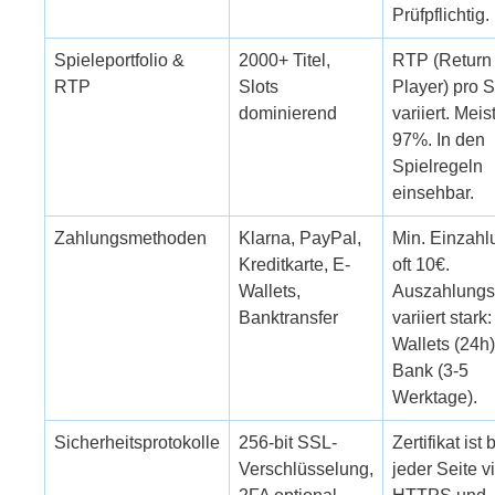
Prüfpflichtig.
Spieleportfolio &
2000+ Titel,
RTP (Return 
RTP
Slots
Player) pro S
dominierend
variiert. Meis
97%. In den
Spielregeln
einsehbar.
Zahlungsmethoden
Klarna, PayPal,
Min. Einzahl
Kreditkarte, E-
oft 10€.
Wallets,
Auszahlungs
Banktransfer
variiert stark:
Wallets (24h)
Bank (3-5
Werktage).
Sicherheitsprotokolle
256-bit SSL-
Zertifikat ist 
Verschlüsselung,
jeder Seite v