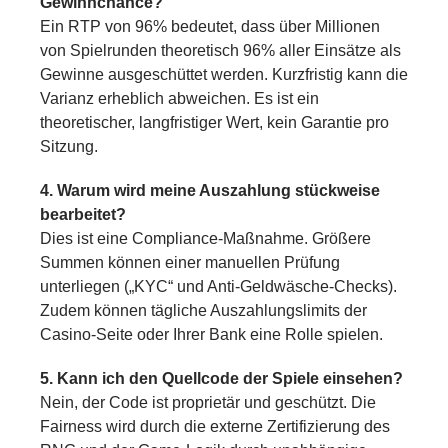
Gewinnchance?
Ein RTP von 96% bedeutet, dass über Millionen
von Spielrunden theoretisch 96% aller Einsätze als
Gewinne ausgeschüttet werden. Kurzfristig kann die
Varianz erheblich abweichen. Es ist ein
theoretischer, langfristiger Wert, kein Garantie pro
Sitzung.
4. Warum wird meine Auszahlung stückweise
bearbeitet?
Dies ist eine Compliance-Maßnahme. Größere
Summen können einer manuellen Prüfung
unterliegen („KYC“ und Anti-Geldwäsche-Checks).
Zudem können tägliche Auszahlungslimits der
Casino-Seite oder Ihrer Bank eine Rolle spielen.
5. Kann ich den Quellcode der Spiele einsehen?
Nein, der Code ist proprietär und geschützt. Die
Fairness wird durch die externe Zertifizierung des