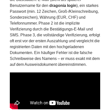
Benutzername für den
dragonia login
), ein starkes
Passwort (min. 12 Zeichen, Groß-/Kleinschreibung,
Sonderzeichen), Währung (EUR, CHF) und
Telefonnummer. Phase 2 ist die implizite
Verifizierung durch die Bestätigungs-E-Mail und
SMS. Phase 3, die vollständige Verifizierung, erfolgt
oft erst vor der ersten Auszahlung und vergleicht die
registrierten Daten mit den hochgeladenen
Dokumenten. Ein häufiger Fehler ist die falsche
Schreibweise des Namens – er muss exakt mit dem
auf dem Ausweisdokument übereinstimmen.