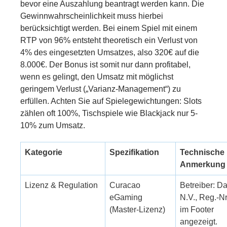
bevor eine Auszahlung beantragt werden kann. Die
Gewinnwahrscheinlichkeit muss hierbei
berücksichtigt werden. Bei einem Spiel mit einem
RTP von 96% entsteht theoretisch ein Verlust von
4% des eingesetzten Umsatzes, also 320€ auf die
8.000€. Der Bonus ist somit nur dann profitabel,
wenn es gelingt, den Umsatz mit möglichst
geringem Verlust („Varianz-Management“) zu
erfüllen. Achten Sie auf Spielegewichtungen: Slots
zählen oft 100%, Tischspiele wie Blackjack nur 5-
10% zum Umsatz.
Kategorie
Spezifikation
Technische
Anmerkung
Lizenz & Regulation
Curacao
Betreiber: D
eGaming
N.V., Reg.-Nr
(Master-Lizenz)
im Footer
angezeigt.