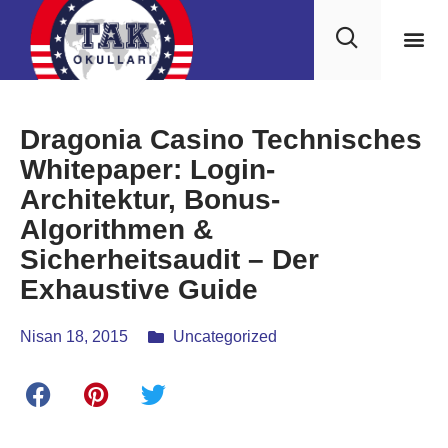
Dragonia Casino Technisches
Whitepaper: Login-
Architektur, Bonus-
Algorithmen &
Sicherheitsaudit – Der
Exhaustive Guide
Nisan 18, 2015
Uncategorized