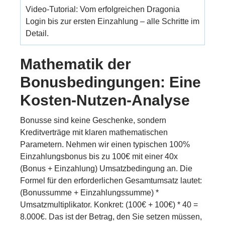
Video-Tutorial: Vom erfolgreichen Dragonia
Login bis zur ersten Einzahlung – alle Schritte im
Detail.
Mathematik der
Bonusbedingungen: Eine
Kosten-Nutzen-Analyse
Bonusse sind keine Geschenke, sondern
Kreditverträge mit klaren mathematischen
Parametern. Nehmen wir einen typischen 100%
Einzahlungsbonus bis zu 100€ mit einer 40x
(Bonus + Einzahlung) Umsatzbedingung an. Die
Formel für den erforderlichen Gesamtumsatz lautet:
(Bonussumme + Einzahlungssumme) *
Umsatzmultiplikator. Konkret: (100€ + 100€) * 40 =
8.000€. Das ist der Betrag, den Sie setzen müssen,