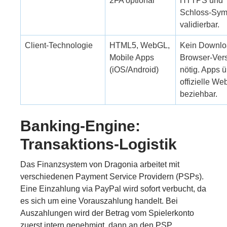
2FA optional
HTTPS und
Schloss-Sym
validierbar.
Client-Technologie
HTML5, WebGL,
Kein Downlo
Mobile Apps
Browser-Ver
(iOS/Android)
nötig. Apps 
offizielle We
beziehbar.
Banking-Engine:
Transaktions-Logistik
Das Finanzsystem von Dragonia arbeitet mit
verschiedenen Payment Service Providern (PSPs).
Eine Einzahlung via PayPal wird sofort verbucht, da
es sich um eine Vorauszahlung handelt. Bei
Auszahlungen wird der Betrag vom Spielerkonto
zuerst intern genehmigt, dann an den PSP