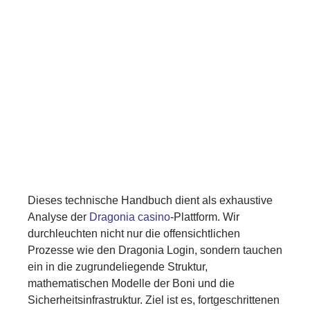
Dieses technische Handbuch dient als exhaustive
Analyse der
Dragonia casino
-Plattform. Wir
durchleuchten nicht nur die offensichtlichen
Prozesse wie den Dragonia Login, sondern tauchen
ein in die zugrundeliegende Struktur,
mathematischen Modelle der Boni und die
Sicherheitsinfrastruktur. Ziel ist es, fortgeschrittenen