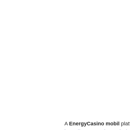
A
EnergyCasino mobil
plat