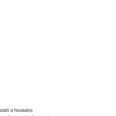
tató a hivatalos