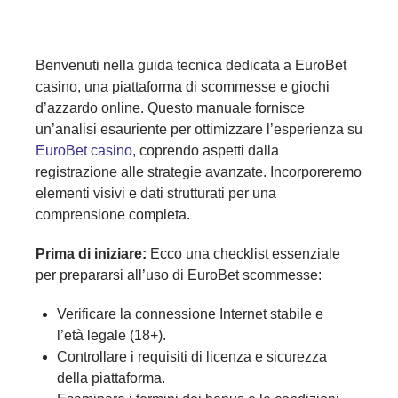
Benvenuti nella guida tecnica dedicata a EuroBet
casino, una piattaforma di scommesse e giochi
d’azzardo online. Questo manuale fornisce
un’analisi esauriente per ottimizzare l’esperienza su
EuroBet casino
, coprendo aspetti dalla
registrazione alle strategie avanzate. Incorporeremo
elementi visivi e dati strutturati per una
comprensione completa.
Prima di iniziare:
Ecco una checklist essenziale
per prepararsi all’uso di EuroBet scommesse:
Verificare la connessione Internet stabile e
l’età legale (18+).
Controllare i requisiti di licenza e sicurezza
della piattaforma.