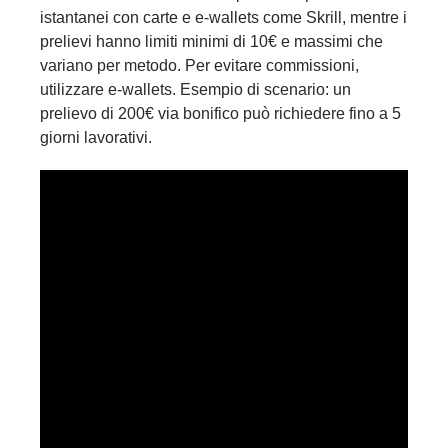
istantanei con carte e e-wallets come Skrill, mentre i
prelievi hanno limiti minimi di 10€ e massimi che
variano per metodo. Per evitare commissioni,
utilizzare e-wallets. Esempio di scenario: un
prelievo di 200€ via bonifico può richiedere fino a 5
giorni lavorativi.