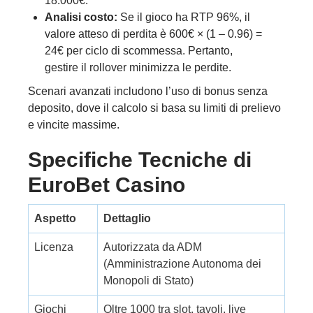
18.000€.
Analisi costo:
Se il gioco ha RTP 96%, il
valore atteso di perdita è 600€ × (1 – 0.96) =
24€ per ciclo di scommessa. Pertanto,
gestire il rollover minimizza le perdite.
Scenari avanzati includono l’uso di bonus senza
deposito, dove il calcolo si basa su limiti di prelievo
e vincite massime.
Specifiche Tecniche di
EuroBet Casino
Aspetto
Dettaglio
Licenza
Autorizzata da ADM
(Amministrazione Autonoma dei
Monopoli di Stato)
Giochi
Oltre 1000 tra slot, tavoli, live