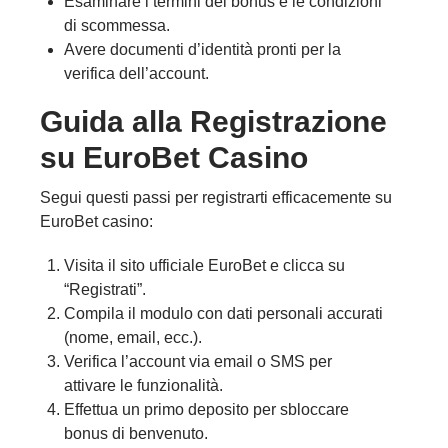
Esaminare i termini dei bonus e le condizioni
di scommessa.
Avere documenti d’identità pronti per la
verifica dell’account.
Guida alla Registrazione
su EuroBet Casino
Segui questi passi per registrarti efficacemente su
EuroBet casino:
Visita il sito ufficiale EuroBet e clicca su
“Registrati”.
Compila il modulo con dati personali accurati
(nome, email, ecc.).
Verifica l’account via email o SMS per
attivare le funzionalità.
Effettua un primo deposito per sbloccare
bonus di benvenuto.