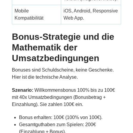
Mobile
iOS, Android, Responsive
Kompatibilität
Web App.
Bonus-Strategie und die
Mathematik der
Umsatzbedingungen
Bonuses sind Schuldscheine, keine Geschenke.
Hier ist die technische Analyse.
Szenario:
Willkommensbonus 100% bis zu 100€
mit 40x Umsatzbedingungen (Bonusbetrag +
Einzahlung). Sie zahlen 100€ ein.
Bonus erhalten: 100€ (100% von 100€).
Gesamtguthaben zum Spielen: 200€
(Einzahlung + Bonus).