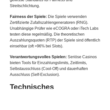
Streitschlichtung.
Fairness der Spiele:
Die Spiele verwenden
Zertifizierte Zufallszahlengeneratoren (RNG).
Unabhängige Prüfer wie eCOGRA oder iTech Labs
testen diese regelmäßig. Die theoretischen
Auszahlungsquoten (RTP) der Spiele sind öffentlich
einsehbar (oft >96% bei Slots).
Verantwortungsvolles Spielen:
Seriöse Casinos
bieten Tools für Einzahlungslimits, Zeitlimits,
Selbstausschluss (Cool-Off) und dauerhaften
Ausschluss (Self-Exclusion).
Technisches
Troubleshooting: Häufige
Probleme & Lösungen