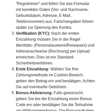
“Registrieren” und füllen Sie das Formular
mit korrekten Daten (Vor- und Nachname,
Geburtsdatum, Adresse, E-Mail,
Telefonnummer) aus. Falschangaben führen
später zur Sperrung des Kontos.
Verifikation (KYC):
Nach der ersten
Einzahlung müssen Sie in der Regel
Identitäts- (Personalausweis/Reisepass) und
Adressnachweise (Rechnung) per Upload
einreichen. Dies ist ein Standard-
Sicherheitsverfahren.
Erste Einzahlung:
Wählen Sie Ihre
Zahlungsmethode im Cashier-Bereich,
geben den Betrag ein und bestätigen. Achten
Sie auf eventuelle Gebühren.
Bonus-Aktivierung:
Falls gewünscht,
geben Sie bei der Einzahlung einen Bonus-
Code ein oder bestätigen Sie die Teilnahme
am Willkommensbonus. Die Bonusguthaben