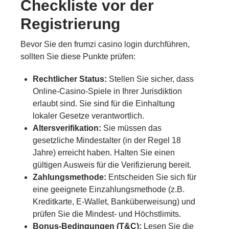
Checkliste vor der
Registrierung
Bevor Sie den frumzi casino login durchführen,
sollten Sie diese Punkte prüfen:
Rechtlicher Status:
Stellen Sie sicher, dass
Online-Casino-Spiele in Ihrer Jurisdiktion
erlaubt sind. Sie sind für die Einhaltung
lokaler Gesetze verantwortlich.
Altersverifikation:
Sie müssen das
gesetzliche Mindestalter (in der Regel 18
Jahre) erreicht haben. Halten Sie einen
gültigen Ausweis für die Verifizierung bereit.
Zahlungsmethode:
Entscheiden Sie sich für
eine geeignete Einzahlungsmethode (z.B.
Kreditkarte, E-Wallet, Banküberweisung) und
prüfen Sie die Mindest- und Höchstlimits.
Bonus-Bedingungen (T&C):
Lesen Sie die