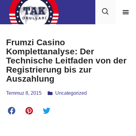
Frumzi Casino
Komplettanalyse: Der
Technische Leitfaden von der
Registrierung bis zur
Auszahlung
Temmuz 8, 2015
Uncategorized