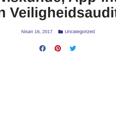
n Veiligheidsaudi
Nisan 16, 2017
Uncategorized