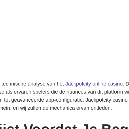
e technische analyse van het
Jackpotcity online casino
. 
 als ervaren spelers die de nuances van dit platform wi
ot geavanceerde app-configuratie. Jackpotcity casino p
in, en wij zullen de mechanica ervan ontleden.