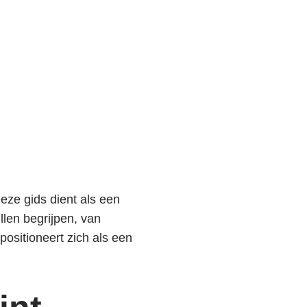
Deze gids dient als een
llen begrijpen, van
ositioneert zich als een