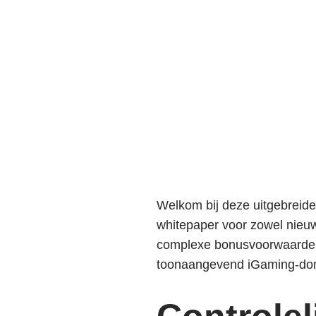
Welkom bij deze uitgebreid
whitepaper voor zowel nieuwe
complexe bonusvoorwaarden t
toonaangevend iGaming-dome