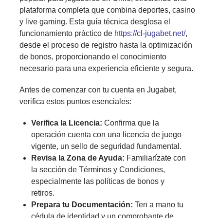
plataforma completa que combina deportes, casino
y live gaming. Esta guía técnica desglosa el
funcionamiento práctico de
https://cl-jugabet.net/
,
desde el proceso de registro hasta la optimización
de bonos, proporcionando el conocimiento
necesario para una experiencia eficiente y segura.
Antes de comenzar con tu cuenta en Jugabet,
verifica estos puntos esenciales:
Verifica la Licencia:
Confirma que la
operación cuenta con una licencia de juego
vigente, un sello de seguridad fundamental.
Revisa la Zona de Ayuda:
Familiarízate con
la sección de Términos y Condiciones,
especialmente las políticas de bonos y
retiros.
Prepara tu Documentación:
Ten a mano tu
cédula de identidad y un comprobante de