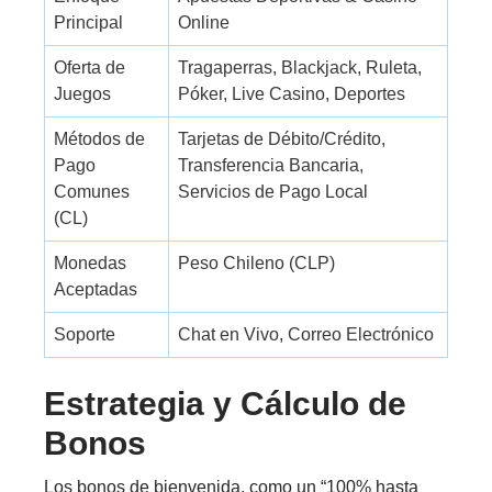
Principal
Online
Oferta de
Tragaperras, Blackjack, Ruleta,
Juegos
Póker, Live Casino, Deportes
Métodos de
Tarjetas de Débito/Crédito,
Pago
Transferencia Bancaria,
Comunes
Servicios de Pago Local
(CL)
Monedas
Peso Chileno (CLP)
Aceptadas
Soporte
Chat en Vivo, Correo Electrónico
Estrategia y Cálculo de
Bonos
Los bonos de bienvenida, como un “100% hasta