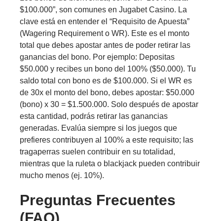
$100.000”, son comunes en Jugabet Casino. La
clave está en entender el “Requisito de Apuesta”
(Wagering Requirement o WR). Este es el monto
total que debes apostar antes de poder retirar las
ganancias del bono. Por ejemplo: Depositas
$50.000 y recibes un bono del 100% ($50.000). Tu
saldo total con bono es de $100.000. Si el WR es
de 30x el monto del bono, debes apostar: $50.000
(bono) x 30 = $1.500.000. Solo después de apostar
esta cantidad, podrás retirar las ganancias
generadas. Evalúa siempre si los juegos que
prefieres contribuyen al 100% a este requisito; las
tragaperras suelen contribuir en su totalidad,
mientras que la ruleta o blackjack pueden contribuir
mucho menos (ej. 10%).
Preguntas Frecuentes
(FAQ)