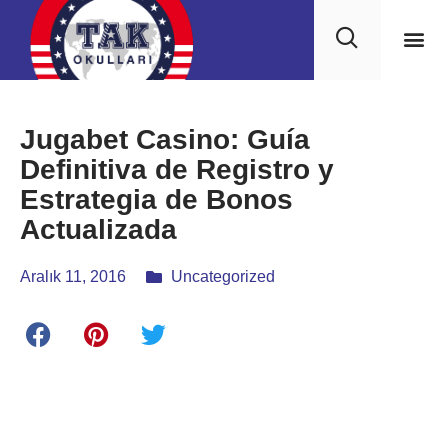
Jugabet Casino: Guía
Definitiva de Registro y
Estrategia de Bonos
Actualizada
Aralık 11, 2016
Uncategorized