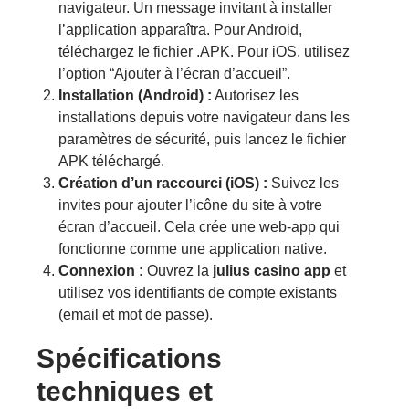
navigateur. Un message invitant à installer
l’application apparaîtra. Pour Android,
téléchargez le fichier .APK. Pour iOS, utilisez
l’option “Ajouter à l’écran d’accueil”.
Installation (Android) :
Autorisez les
installations depuis votre navigateur dans les
paramètres de sécurité, puis lancez le fichier
APK téléchargé.
Création d’un raccourci (iOS) :
Suivez les
invites pour ajouter l’icône du site à votre
écran d’accueil. Cela crée une web-app qui
fonctionne comme une application native.
Connexion :
Ouvrez la
julius casino app
et
utilisez vos identifiants de compte existants
(email et mot de passe).
Spécifications
techniques et