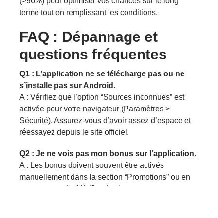
(>96%) pour optimiser vos chances sur le long
terme tout en remplissant les conditions.
FAQ : Dépannage et
questions fréquentes
Q1 : L’application ne se télécharge pas ou ne
s’installe pas sur Android.
A : Vérifiez que l’option “Sources inconnues” est
activée pour votre navigateur (Paramètres >
Sécurité). Assurez-vous d’avoir assez d’espace et
réessayez depuis le site officiel.
Q2 : Je ne vois pas mon bonus sur l’application.
A : Les bonus doivent souvent être activés
manuellement dans la section “Promotions” ou en
entrant un code. Vérifiez également que votre
compte est totalement vérifié.