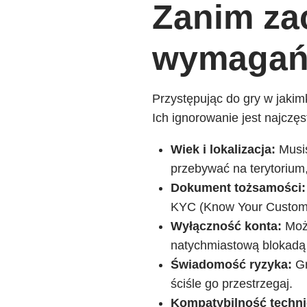
Zanim zac
wymaga
Przystępując do gry w jakim
Ich ignorowanie jest najczę
Wiek i lokalizacja:
Musis
przebywać na terytorium, 
Dokument tożsamości:
KYC (Know Your Custom
Wyłączność konta:
Może
natychmiastową blokadą 
Świadomość ryzyka:
Gr
ściśle go przestrzegaj.
Kompatybilność techni