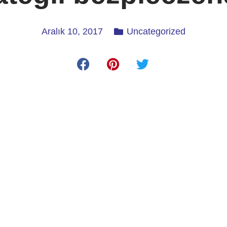
Aralık 10, 2017
Uncategorized