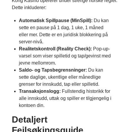
Kong Kasino opererer under strenge norske regler.
Dette inkluderer:
Automatisk Spillpause (MinSpill):
Du kan
sette en pause på 1 dag, 1 uke, 1 måned
eller mer. Dette er en juridisk blokkering på
server-nivå.
Realitetskontroll (Reality Check):
Pop-up-
varsel som viser spilletid og tap/gevinst med
jevne mellomrom.
Saldo- og Tapsbegrensninger:
Du kan
sette daglige, ukentlige eller månedlige
grenser for innskudd, tap eller spilletid.
Transaksjonslogg:
Fullstendig historikk for
alle innskudd, uttak og spiller er tilgjengelig i
kontoen din.
Detaljert
Feilsøkingsguide