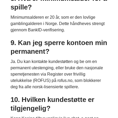
spille?
Minimumsalderen er 20 år, som er den lovlige
gamblingalderen i Norge. Dette håndheves strengt
gjennom BankID-verifisering.
9. Kan jeg sperre kontoen min
permanent?
Ja. Du kan kontakte kundestøtten og be om en
permanent utestenging, eller bruke den nasjonale
sperretjenesten via Register over frivillig
utelukkelse (ROFUS) på rofus.no, som blokkerer
deg fra alle norsk-lisensierte spillere.
10. Hvilken kundestøtte er
tilgjengelig?