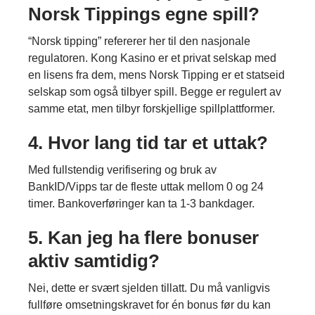
Norsk Tippings egne spill?
“Norsk tipping” refererer her til den nasjonale
regulatoren. Kong Kasino er et privat selskap med
en lisens fra dem, mens Norsk Tipping er et statseid
selskap som også tilbyer spill. Begge er regulert av
samme etat, men tilbyr forskjellige spillplattformer.
4. Hvor lang tid tar et uttak?
Med fullstendig verifisering og bruk av
BankID/Vipps tar de fleste uttak mellom 0 og 24
timer. Bankoverføringer kan ta 1-3 bankdager.
5. Kan jeg ha flere bonuser
aktiv samtidig?
Nei, dette er svært sjelden tillatt. Du må vanligvis
fullføre omsetningskravet for én bonus før du kan