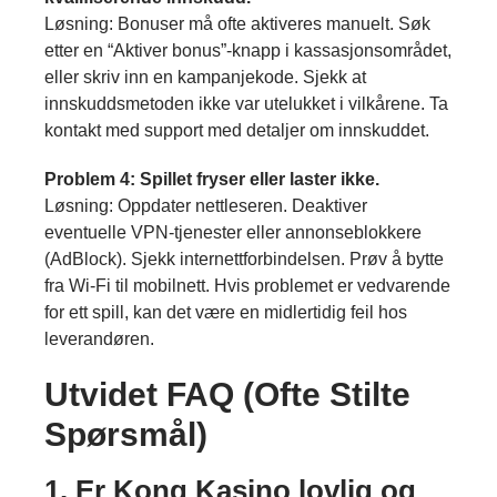
Løsning: Bonuser må ofte aktiveres manuelt. Søk
etter en “Aktiver bonus”-knapp i kassasjonsområdet,
eller skriv inn en kampanjekode. Sjekk at
innskuddsmetoden ikke var utelukket i vilkårene. Ta
kontakt med support med detaljer om innskuddet.
Problem 4: Spillet fryser eller laster ikke.
Løsning: Oppdater nettleseren. Deaktiver
eventuelle VPN-tjenester eller annonseblokkere
(AdBlock). Sjekk internettforbindelsen. Prøv å bytte
fra Wi-Fi til mobilnett. Hvis problemet er vedvarende
for ett spill, kan det være en midlertidig feil hos
leverandøren.
Utvidet FAQ (Ofte Stilte
Spørsmål)
1. Er Kong Kasino lovlig og