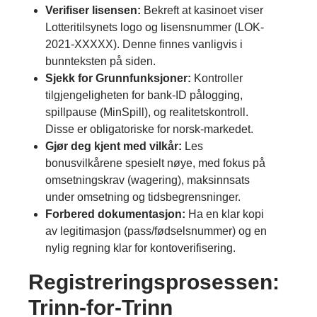
Verifiser lisensen:
Bekreft at kasinoet viser
Lotteritilsynets logo og lisensnummer (LOK-
2021-XXXXX). Denne finnes vanligvis i
bunnteksten på siden.
Sjekk for Grunnfunksjoner:
Kontroller
tilgjengeligheten for bank-ID pålogging,
spillpause (MinSpill), og realitetskontroll.
Disse er obligatoriske for norsk-markedet.
Gjør deg kjent med vilkår:
Les
bonusvilkårene spesielt nøye, med fokus på
omsetningskrav (wagering), maksinnsats
under omsetning og tidsbegrensninger.
Forbered dokumentasjon:
Ha en klar kopi
av legitimasjon (pass/fødselsnummer) og en
nylig regning klar for kontoverifisering.
Registreringsprosessen:
Trinn-for-Trinn