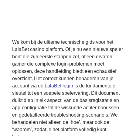
Welkom bij de ultieme technische gids voor het
LalaBet casino platform. Of je nu een nieuwe speler
bent die zijn eerste stappen zet, of een ervaren
gamer die complexe login-problemen moet
oplossen, deze handleiding biedt een exhaustief
overzicht. Het correct kunnen benaderen van je
account via de
LalaBet login
is de fundamentele
sleutel tot een soepele spelervaring. Dit document
duikt diep in elk aspect: van de basisregistratie en
app-configuratie tot de wiskunde achter bonussen
en gedetailleerde troubleshooting-scenario’s. We
behandelen niet alleen de ‘hoe’, maar ook de
‘waarom’, zodat je het platform volledig kunt