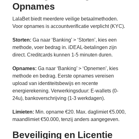
Opnames
LalaBet biedt meerdere veilige betaalmethoden.
Voor opnames is accountverificatie verplicht (KYC).
Storten:
Ga naar ‘Banking’ > ‘Storten’, kies een
methode, voer bedrag in. iDEAL-betalingen zijn
direct. Creditcards kunnen 1-5 minuten duren.
Opnames:
Ga naar ‘Banking’ > ‘Opnemen’, kies
methode en bedrag. Eerste opnames vereisen
upload van identiteitsbewijs en recente
energierekening. Verwerkingsduur: E-wallets (0-
24u), bankoverschrijving (1-3 werkdagen).
Limieten:
Min. opname €20. Max. daglimiet €5.000,
maandlimiet €50.000, tenzij anders aangegeven.
Beveiliging en Licentie