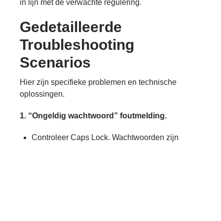
in lijn met de verwachte regulering.
Gedetailleerde
Troubleshooting
Scenarios
Hier zijn specifieke problemen en technische
oplossingen.
1. “Ongeldig wachtwoord” foutmelding.
Controleer Caps Lock. Wachtwoorden zijn
hoofdlettergevoelig.
Gebruik de ‘Wachtwoord vergeten’ functie.
Resetlink wordt per e-mail gestuurd.
Als de resetmail niet arriveert, controleer de
spam-map of voeg de afzender toe aan je
whitelist.