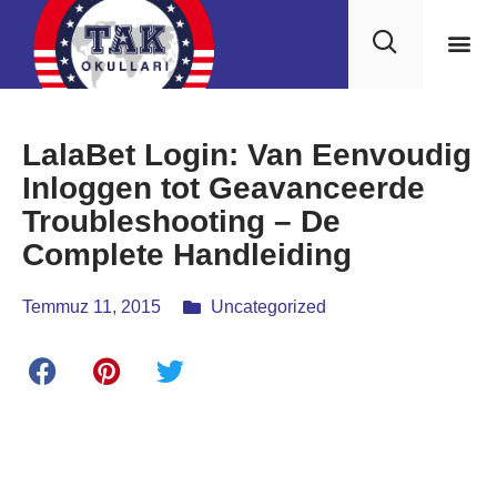
LalaBet Login: Van Eenvoudig
Inloggen tot Geavanceerde
Troubleshooting – De
Complete Handleiding
Temmuz 11, 2015
Uncategorized