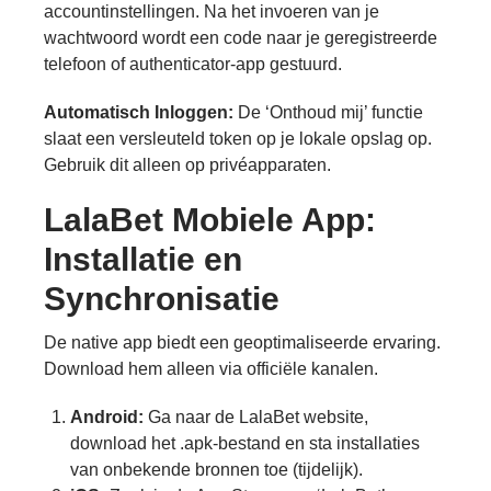
accountinstellingen. Na het invoeren van je
wachtwoord wordt een code naar je geregistreerde
telefoon of authenticator-app gestuurd.
Automatisch Inloggen:
De ‘Onthoud mij’ functie
slaat een versleuteld token op je lokale opslag op.
Gebruik dit alleen op privéapparaten.
LalaBet Mobiele App:
Installatie en
Synchronisatie
De native app biedt een geoptimaliseerde ervaring.
Download hem alleen via officiële kanalen.
Android:
Ga naar de LalaBet website,
download het .apk-bestand en sta installaties
van onbekende bronnen toe (tijdelijk).