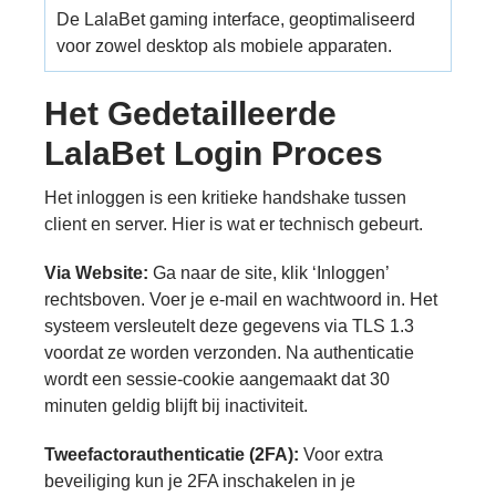
De LalaBet gaming interface, geoptimaliseerd
voor zowel desktop als mobiele apparaten.
Het Gedetailleerde
LalaBet Login Proces
Het inloggen is een kritieke handshake tussen
client en server. Hier is wat er technisch gebeurt.
Via Website:
Ga naar de site, klik ‘Inloggen’
rechtsboven. Voer je e-mail en wachtwoord in. Het
systeem versleutelt deze gegevens via TLS 1.3
voordat ze worden verzonden. Na authenticatie
wordt een sessie-cookie aangemaakt dat 30
minuten geldig blijft bij inactiviteit.
Tweefactorauthenticatie (2FA):
Voor extra
beveiliging kun je 2FA inschakelen in je