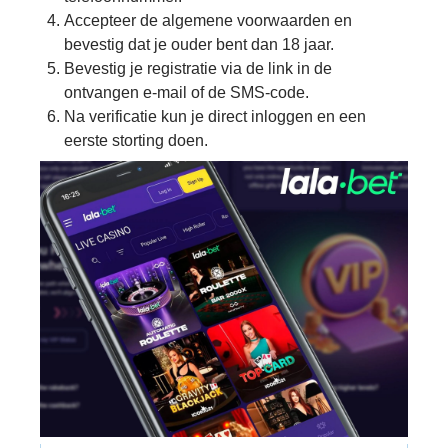
Accepteer de algemene voorwaarden en
bevestig dat je ouder bent dan 18 jaar.
Bevestig je registratie via de link in de
ontvangen e-mail of de SMS-code.
Na verificatie kun je direct inloggen en een
eerste storting doen.